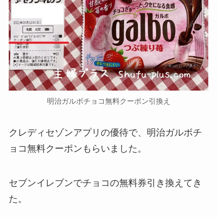
明治ガルボチョコ無料クーポン引換え
クレディセゾンアプリの優待で、明治ガルボチ
ョコ無料クーポンもらいました。
セブンイレブンでチョコの無料券引き換えてき
た。