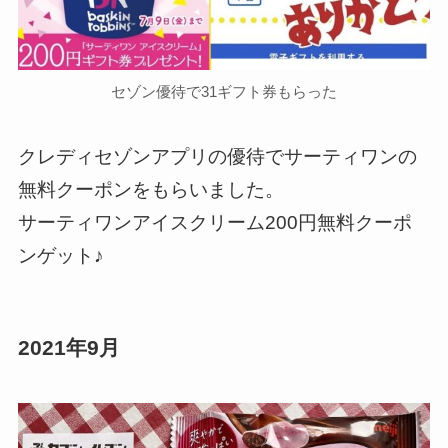
セゾン優待で31ギフト券もらった
クレディセゾンアプリの優待でサーティワンの
無料クーポンをもらいました。
サーティワンアイスクリーム200円無料クーポ
ンゲット♪
2021年9月