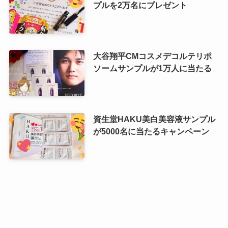
プルを2万名にプレゼント
大谷翔平CMコスメデコルテリポ
ソームサンプルが1万人に当たる
資生堂HAKU美白美容液サンプル
が5000名に当たるキャンペーン