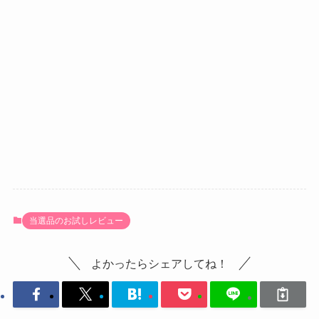
当選品のお試しレビュー
よかったらシェアしてね！