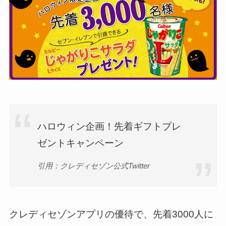
ハロウィン企画！先着ギフトプレ
ゼントキャンペーン
引用：クレディセゾン公式Twitter
クレディセゾンアプリの優待で、先着3000人に