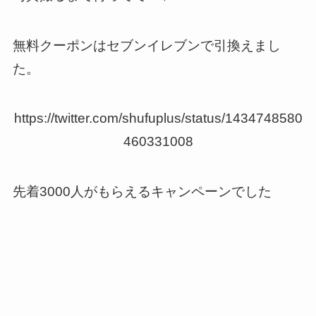
無料クーポンはセブンイレブンで引換えまし
た。
https://twitter.com/shufuplus/status/1434748580
460331008
先着3000人がもらえるキャンペーンでした