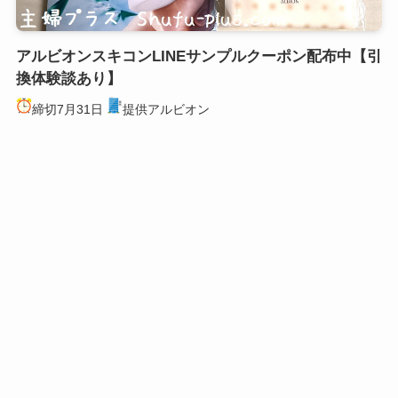
アルビオンスキコンLINEサンプルクーポン配布中【引
換体験談あり】
締切7月31日
提供アルビオン