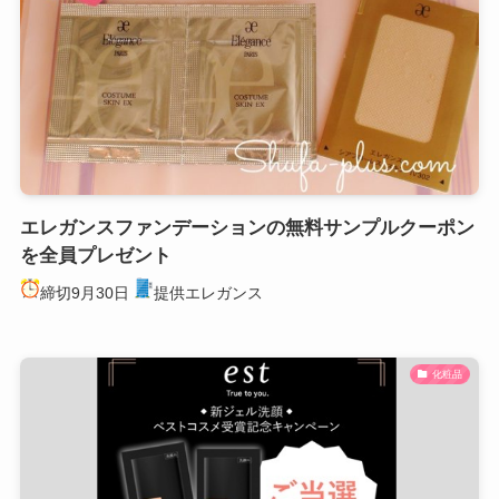
エレガンスファンデーションの無料サンプルクーポン
を全員プレゼント
締切9月30日
提供エレガンス
化粧品