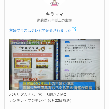
キラママ
懸賞歴25年以上の主婦
主婦プラスはテレビで紹介されました
バカリズムさん、宮川大輔さんMC
カンテレ・フジテレビ（6月22日放送）