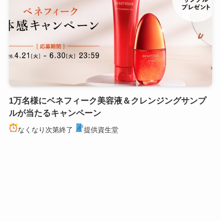
1万名様にベネフィーク美容液＆クレンジングサンプ
ルが当たるキャンペーン
なくなり次第終了
提供資生堂