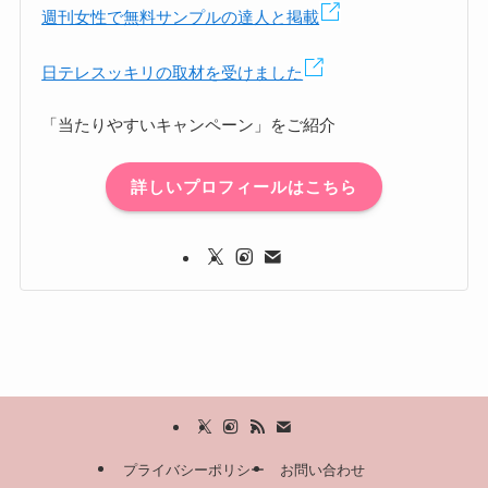
週刊女性で無料サンプルの達人と掲載
日テレスッキリの取材を受けました
「当たりやすいキャンペーン」をご紹介
詳しいプロフィールはこちら
プライバシーポリシー
お問い合わせ