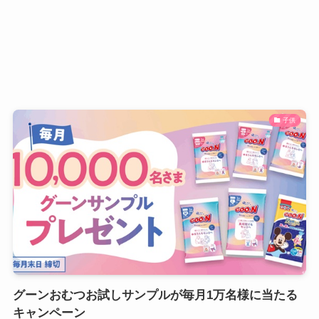
子供
グーンおむつお試しサンプルが毎月1万名様に当たる
キャンペーン