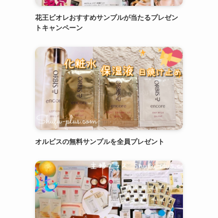
花王ビオレおすすめサンプルが当たるプレゼン
トキャンペーン
オルビスの無料サンプルを全員プレゼント