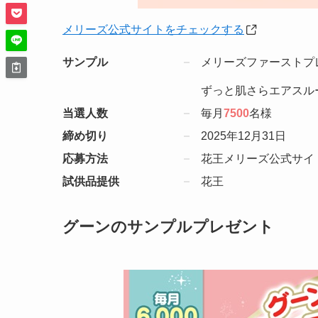
メリーズ公式サイトをチェックする
サンプル
メリーズファーストプ
ずっと肌さらエアスルー
当選人数
毎月
7500
名様
締め切り
2025年12月31日
応募方法
花王メリーズ公式サイ
試供品提供
花王
グーンのサンプルプレゼント