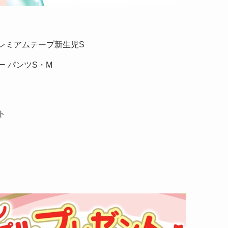
レミアムテープ新生児S
 パンツS・M
ト