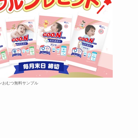
ンおむつ無料サンプル