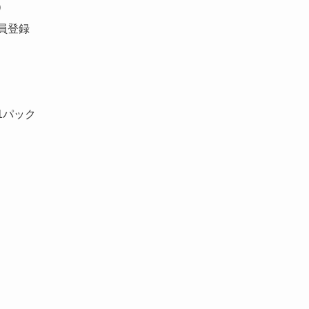
）
員登録
1パック