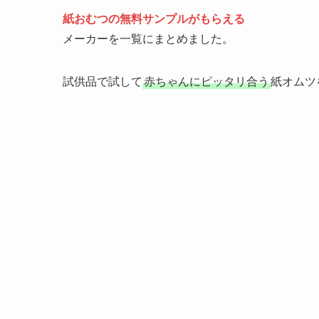
紙おむつの無料サンプルがもらえる
メーカーを一覧にまとめました。
試供品で試して
赤ちゃんにピッタリ合う
紙オムツ