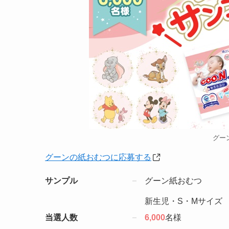
グー
グーンの紙おむつに応募する
サンプル
グーン紙おむつ
新生児・S・Mサイズ
当選人数
6,000
名様