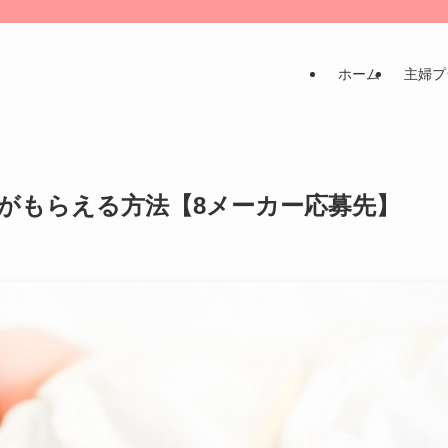
ホーム
主婦プ
ルがもらえる方法【8メーカー応募先】