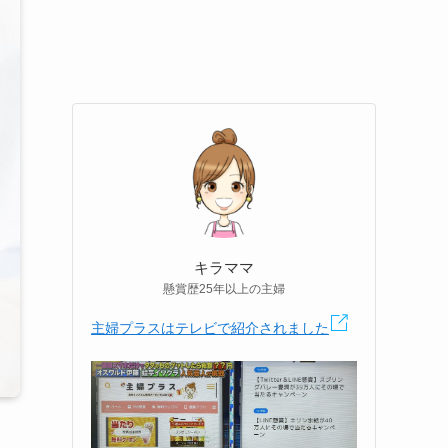
キラママ
懸賞歴25年以上の主婦
主婦プラスはテレビで紹介されました