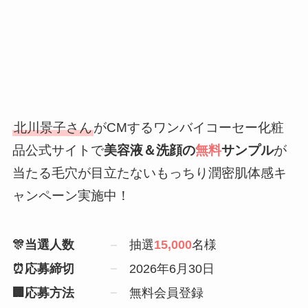
北川景子さん
がCMするワンバイコーセー化粧
品公式サイトで
美容液＆洗顔の
無料
サンプル
が
当たる毛穴が目立たないもっちり潤密肌体感キ
ャンペーン実施中！
🎊当選人数
抽選
15,000
名様
⏰応募締切
2026年6月30日
🏢応募方法
無料会員登録