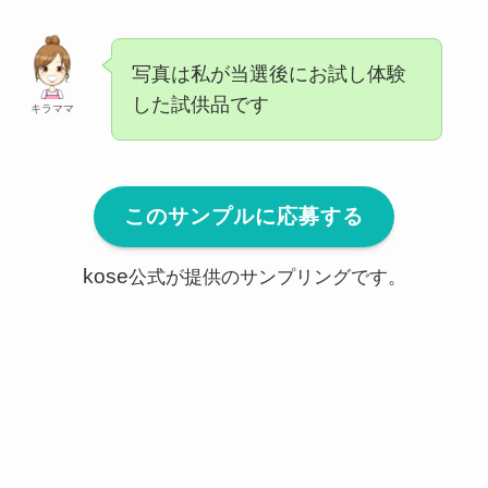
写真は私が当選後にお試し体験
した試供品です
キラママ
このサンプルに応募する
kose
公式が提供のサンプリングです。