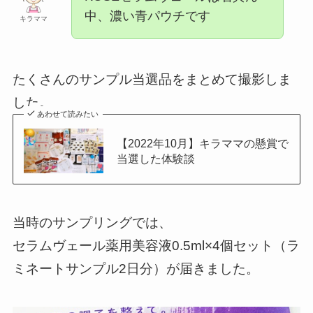
中、濃い青パウチです
キラママ
たくさんのサンプル当選品をまとめて撮影しま
した。
あわせて読みたい
【2022年10月】キラママの懸賞で
当選した体験談
当時のサンプリングでは、
セラムヴェール薬用美容液0.5ml×4個セット（ラ
ミネートサンプル2日分）が届きました。