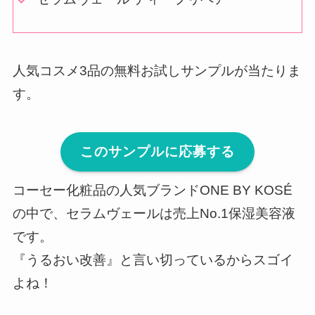
人気コスメ3品の無料お試しサンプルが当たりま
す。
このサンプルに応募する
コーセー化粧品の人気ブランドONE BY KOSÉ
の中で、セラムヴェールは売上No.1保湿美容液
です。
『うるおい改善』と言い切っているからスゴイ
よね！