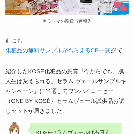
キラママの懸賞当選報告
前にも
化粧品の無料サンプルがもらえるCP一覧
で
紹介したKOSE化粧品の懸賞『今からでも、肌
人生は変えられる。セラム ヴェールサンプルキ
ャンペーン』に当選してワンバイコーセー
（ONE BY KOSÉ）セラムヴェール試供品お試
しセットが届きました。
KOSÉセラムヴェールは右真ん