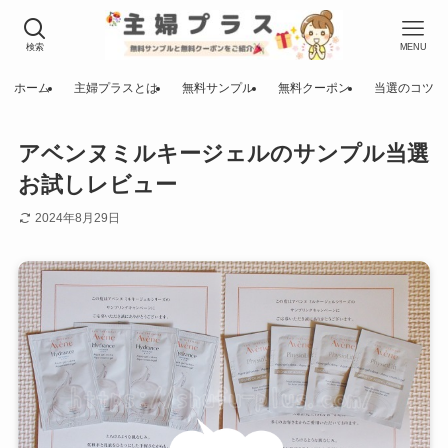
検索
MENU
ホーム
主婦プラスとは
無料サンプル
無料クーポン
当選のコツ
アベンヌミルキージェルのサンプル当選
お試しレビュー
2024年8月29日