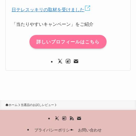
日テレスッキリの取材を受けました
「当たりやすいキャンペーン」をご紹介
詳しいプロフィールはこちら
ホーム
当選品のお試しレビュー
プライバシーポリシー
お問い合わせ