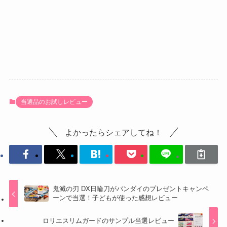
当選品のお試しレビュー
よかったらシェアしてね！
鬼滅の刃 DX日輪刀がバンダイのプレゼントキャンペ
ーンで当選！子どもが使った感想レビュー
ロリエスリムガードのサンプル当選レビュー