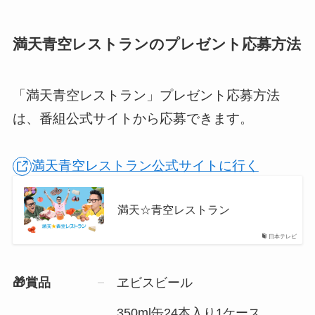
満天青空レストランのプレゼント応募方法
「満天青空レストラン」プレゼント応募方法
は、番組公式サイトから応募できます。
満天青空レストラン公式サイトに行く
満天☆青空レストラン
日本テレビ
🎁賞品
ヱビスビール
350ml缶24本入り1ケース