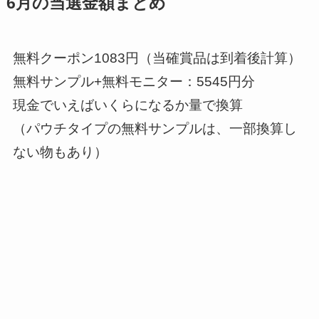
6月の当選金額まとめ
無料クーポン1083円（当確賞品は到着後計算）
無料サンプル+無料モニター：5545円分
現金でいえばいくらになるか量で換算
（パウチタイプの無料サンプルは、一部換算し
ない物もあり）