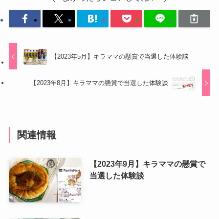
【2023年5月】キラママの懸賞で当選した体験談
【2023年8月】キラママの懸賞で当選した体験談
関連情報
【2023年9月】キラママの懸賞で
当選した体験談