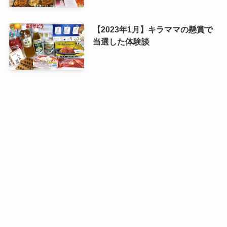
【2023年1月】キラママの懸賞で
当選した体験談