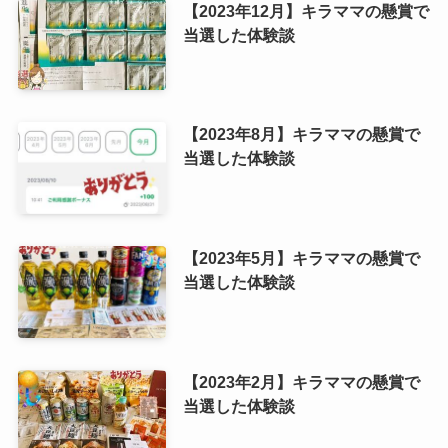
【2023年12月】キラママの懸賞で
当選した体験談
【2023年8月】キラママの懸賞で
当選した体験談
【2023年5月】キラママの懸賞で
当選した体験談
【2023年2月】キラママの懸賞で
当選した体験談