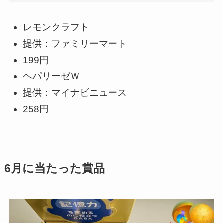
レモンクラフト
提供：ファミリーマート
199円
ヘパリーゼＷ
提供：マイナビニュース
258円
6月に当たった賞品