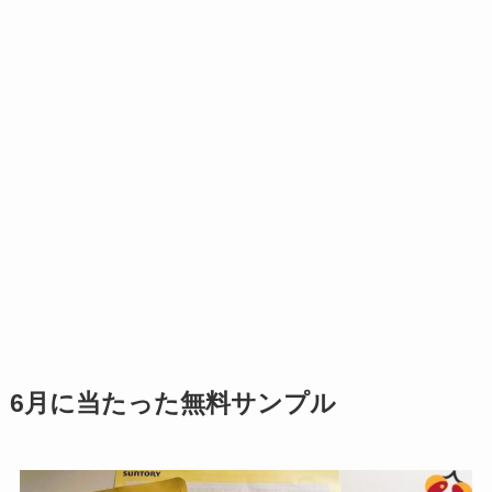
6月に当たった無料サンプル