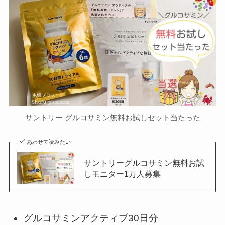
サントリー グルコサミン無料お試しセット当たった
あわせて読みたい
サントリーグルコサミン無料お試
しモニター1万人募集
グルコサミンアクティブ30日分