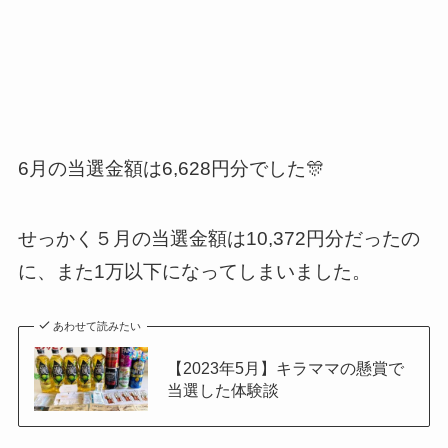
6月の当選金額は6,628円分でした🎊
せっかく５月の当選金額は10,372円分だったの
に、また1万以下になってしまいました。
あわせて読みたい
【2023年5月】キラママの懸賞で
当選した体験談