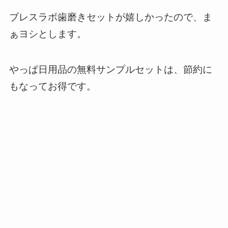
ブレスラボ歯磨きセットが嬉しかったので、ま
ぁヨシとします。
やっぱ日用品の無料サンプルセットは、節約に
もなってお得です。