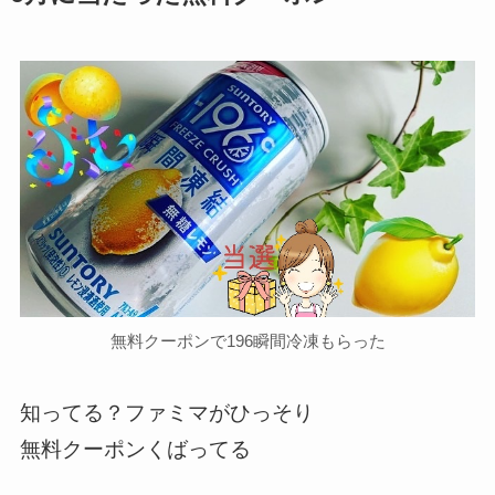
無料クーポンで196瞬間冷凍もらった
知ってる？ファミマがひっそり
無料クーポンくばってる