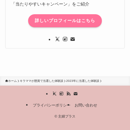
「当たりやすいキャンペーン」をご紹介
詳しいプロフィールはこちら
ホーム
キラママが懸賞で当選した体験談
2023年に当選した体験談
プライバシーポリシー
お問い合わせ
©
主婦プラス