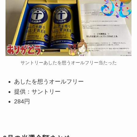
サントリーあしたを想うオールフリー当たった
あしたを想うオールフリー
提供：サントリー
284円