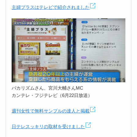
主婦プラスはテレビで紹介されました
バカリズムさん、宮川大輔さんMC
カンテレ・フジテレビ（6月22日放送）
週刊女性で無料サンプルの達人と掲載
日テレスッキリの取材を受けました