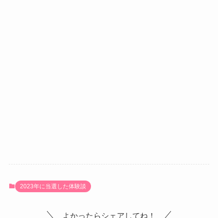
2023年に当選した体験談
よかったらシェアしてね！