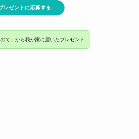
プレゼントに応募する
まのて」から我が家に届いたプレゼント