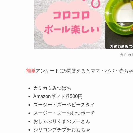
カミカ
簡単
アンケートに5問答えるとママ・パパ・赤ち
カミカミみつばち
Amazonギフト券500円
スージー・ズーベビースタイ
スージー・ズーおむつポーチ
おしゃぶりくまのプーさん
シリコンプチプチおもちゃ