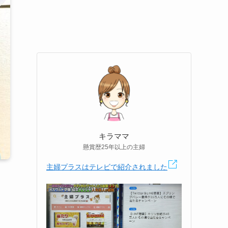
キラママ
懸賞歴25年以上の主婦
主婦プラスはテレビで紹介されました