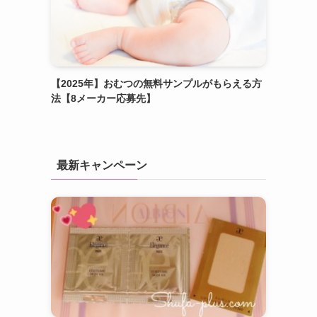
【2025年】おむつの無料サンプルがもらえる方
法【8メーカー応募先】
最新キャンペーン