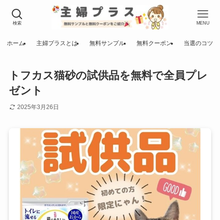
検索
MENU
ホーム
主婦プラスとは
無料サンプル
無料クーポン
当選のコツ
トフカス猫砂の試供品を無料で全員プレ
ゼント
2025年3月26日