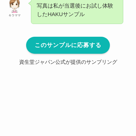
写真は私が当選後にお試し体験
したHAKUサンプル
キラママ
このサンプルに応募する
資生堂ジャパン公式が提供のサンプリング