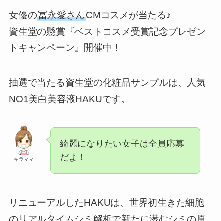
女優の
冨永愛さん
CMコスメが当たる♪
資生堂の懸賞『ベストコスメ受賞記念プレゼン
トキャンペーン』開催中！
抽選で当たる資生堂の化粧品サンプルは、人気
NO1美白美容液HAKUです。
綺麗になりたい女子は全員応募
だよ！
キラママ
リニューアルしたHAKUは、世界初生きた細胞
のリアルタイムシミ解析で新たに潜むシミの原