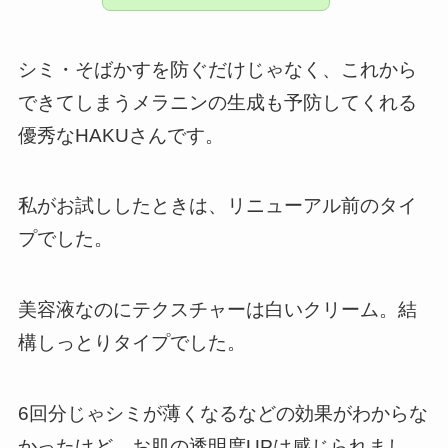
シミ・そばかすを防ぐだけじゃなく、これから
できてしまうメラニンの生成も予防してくれる
優秀なHAKUさんです。
私がお試ししたときは、リニューアル前のタイ
プでした。
美容液なのにテクスチャーは白いクリーム。結
構しっとりタイプでした。
6回分じゃシミが薄くなるなどの効果がわからな
かったけど、お肌の透明度UPは感じられまし