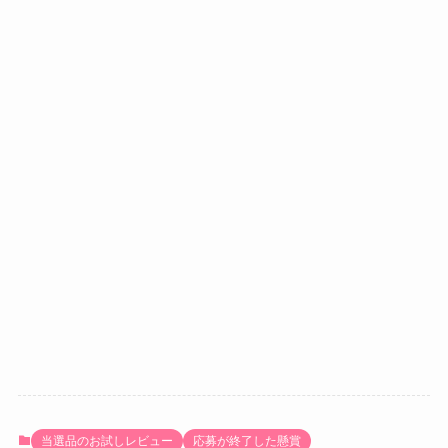
当選品のお試しレビュー
応募が終了した懸賞