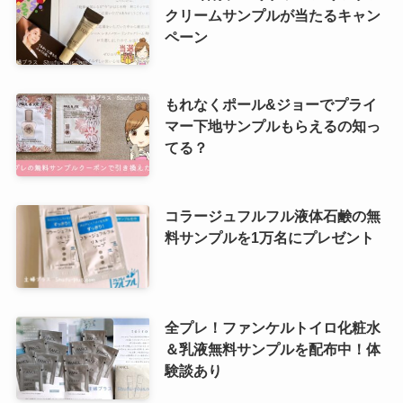
クリームサンプルが当たるキャン
ペーン
もれなくポール&ジョーでプライ
マー下地サンプルもらえるの知っ
てる？
コラージュフルフル液体石鹸の無
料サンプルを1万名にプレゼント
全プレ！ファンケルトイロ化粧水
＆乳液無料サンプルを配布中！体
験談あり