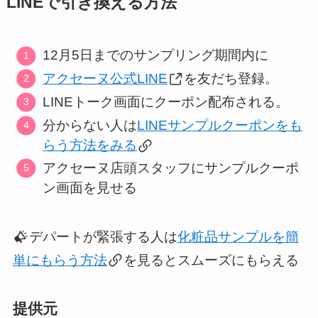
LINEで引き換える方法
12月5日までのサンプリング期間内に
アクセーヌ公式LINE
を友だち登録。
LINEトーク画面にクーポン配布される。
分からない人は
LINEサンプルクーポンをも
らう方法をみる
アクセーヌ店頭スタッフにサンプルクーポ
ン画面を見せる
デパートが緊張する人は
化粧品サンプルを簡
単にもらう方法
を見るとスムーズにもらえる
提供元