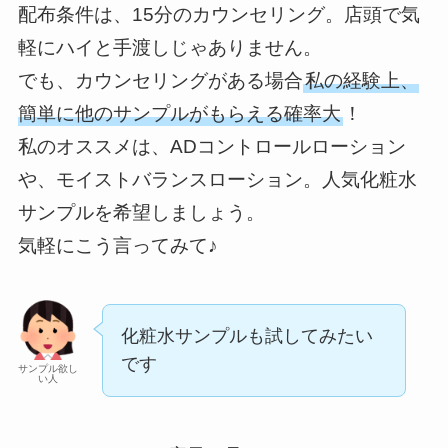
配布条件は、15分のカウンセリング。店頭で気
軽にハイと手渡しじゃありません。
でも、カウンセリングがある場合
私の経験上、
簡単に他のサンプルがもらえる確率大
！
私のオススメは、ADコントロールローション
や、モイストバランスローション。人気化粧水
サンプルを希望しましょう。
気軽にこう言ってみて♪
化粧水サンプルも試してみたい
です
サンプル欲し
い人