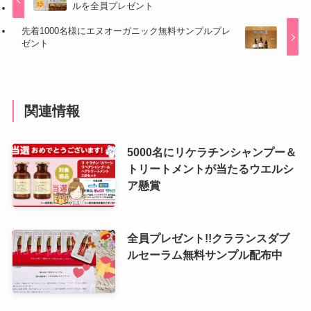
ルを全員プレゼント
先着1000名様にエヌオーガニック無料サンプルプレ
ゼント
関連情報
5000名にリケラチンシャンプー＆
トリートメントが当たるウエルシ
ア懸賞
全員プレゼント!!クラランスダブ
ルセーラム無料サンプル配布中