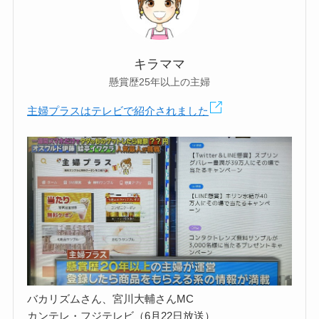
キラママ
懸賞歴25年以上の主婦
主婦プラスはテレビで紹介されました
バカリズムさん、宮川大輔さんMC
カンテレ・フジテレビ（6月22日放送）