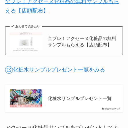
全プレ！アクセーヌ化粧品の無料サンプルもら
える【店頭配布】
あわせて読みたい
全プレ！アクセーヌ化粧品の無料
サンプルもらえる【店頭配布】
化粧水サンプルプレゼント一覧をみる
化粧水サンプルプレゼント一覧
懸賞主婦プラス
アクセーヌ化粧品サンプルをプレゼントしても