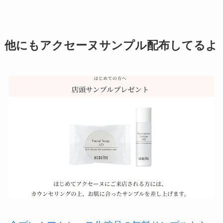
他にもアクセーヌサンプル配布してるよ