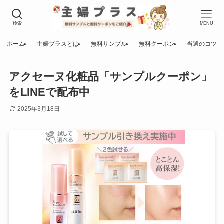
検索
MENU
ホーム
主婦プラスとは
無料サンプル
無料クーポン
当選のコツ
アクセーヌ化粧品「サンプルクーポン」
をLINEで配布中
2025年3月18日