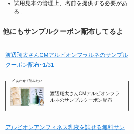
試用見本の管理上、名前を提供する必要があ
る。
他にもサンプルクーポン配布してるよ
渡辺翔太さんCMアルビオンフラルネのサンプル
クーポン配布~1/31
あわせて読みたい
渡辺翔太さんCMアルビオンフラ
ルネのサンプルクーポン配布
アルビオンアンフィネス乳液を試せる無料サン