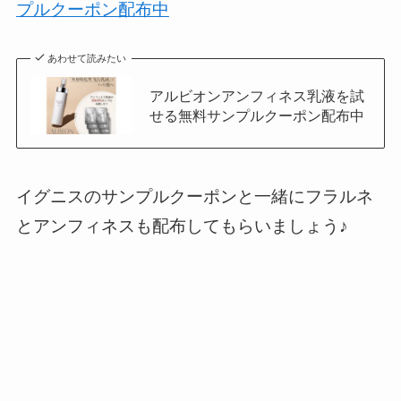
プルクーポン配布中
あわせて読みたい
アルビオンアンフィネス乳液を試
せる無料サンプルクーポン配布中
イグニスのサンプルクーポンと一緒にフラルネ
とアンフィネスも配布してもらいましょう♪