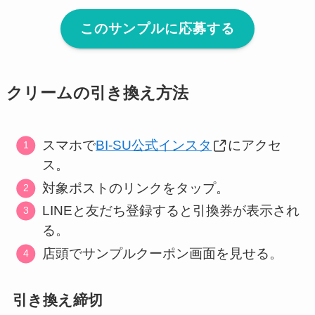
このサンプルに応募する
クリームの引き換え方法
スマホで
BI-SU公式インスタ
にアクセ
ス。
対象ポストのリンクをタップ。
LINEと友だち登録すると引換券が表示され
る。
店頭でサンプルクーポン画面を見せる。
引き換え締切