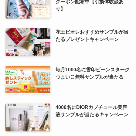
クーポン配布中【引換体験談あ
り】
花王ビオレおすすめサンプルが当
たるプレゼントキャンペーン
毎月1000名に雪印ビーンスターク
つよいこ無料サンプルが当たる
4000名にDIORカプチュール美容
液サンプルが当たるキャンペーン