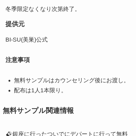
冬季限定なくなり次第終了。
提供元
BI-SU(美巣)公式
注意事項
無料サンプルはカウンセリング後にお渡し。
配布は1人1本限り。
無料サンプル関連情報
銀座に行ったついでにデパートに行って無料