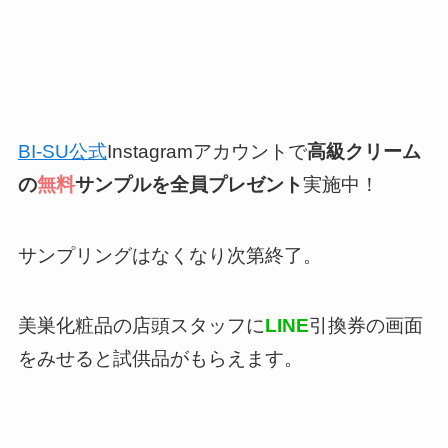
BI-SU公式
Instagramアカウントで
高級クリーム
の
無料
サンプルを全員プレゼント
実施中！
サンプリングはなくなり次第終了。
美巣化粧品の店頭スタッフに
LINE
引換券の画面
をみせると試供品がもらえます。