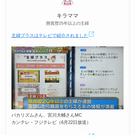
キラママ
懸賞歴25年以上の主婦
主婦プラスはテレビで紹介されました
バカリズムさん、宮川大輔さんMC
カンテレ・フジテレビ（6月22日放送）