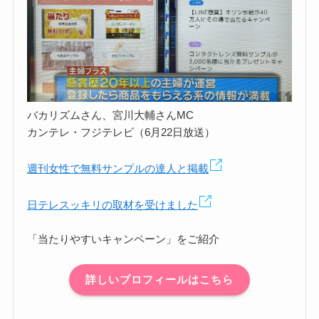
バカリズムさん、宮川大輔さんMC
カンテレ・フジテレビ（6月22日放送）
週刊女性で無料サンプルの達人と掲載
日テレスッキリの取材を受けました
「当たりやすいキャンペーン」をご紹介
詳しいプロフィールはこちら