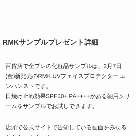
RMKサンプルプレゼント詳細
百貨店で全プレの化粧品サンプルは、2月7日
(金)新発売のRMK UVフェイスプロテクター エ
ンハンストです。
日焼け止め効果SPF50+ PA++++がある朝用クリ
ームをサンプルでお試しできます。
店頭で公式サイトで告知している画面をみせる