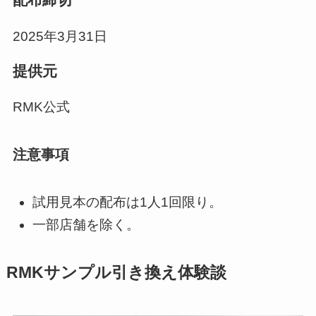
2025年3月31日
提供元
RMK公式
注意事項
試用見本の配布は1人1回限り。
一部店舗を除く。
RMKサンプル引き換え体験談