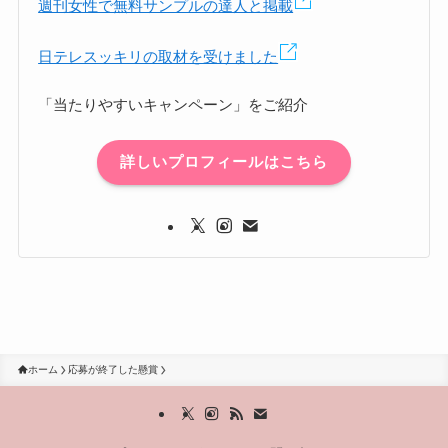
週刊女性で無料サンプルの達人と掲載
日テレスッキリの取材を受けました
「当たりやすいキャンペーン」をご紹介
詳しいプロフィールはこちら
ホーム
応募が終了した懸賞