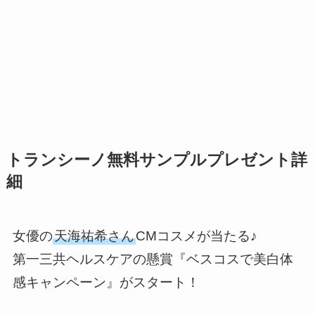
トランシーノ無料サンプルプレゼント詳
細
女優の
天海祐希さん
CMコスメが当たる♪
第一三共ヘルスケアの懸賞『ベスコスで美白体
感キャンペーン』がスタート！