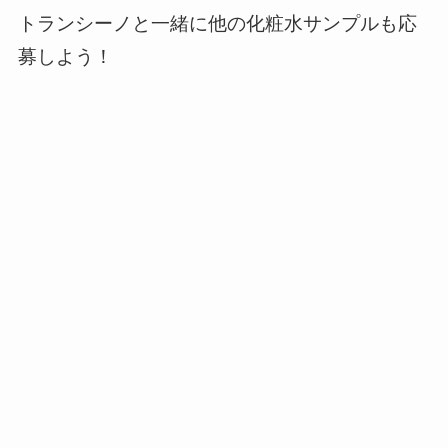
トランシーノと一緒に他の化粧水サンプルも応
募しよう！