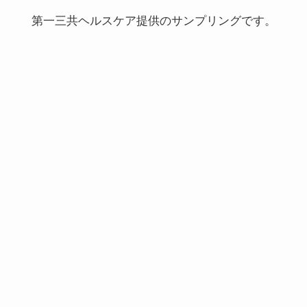
第一三共ヘルスケア提供のサンプリングです。