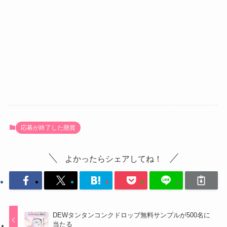
応募が終了した懸賞
よかったらシェアしてね！
DEWタンタンコンクドロップ無料サンプルが500名に
当たる