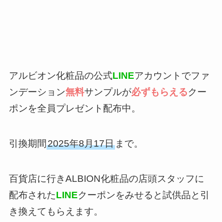
アルビオン化粧品の公式
LINE
アカウントでファ
ンデーション
無料
サンプルが
必ずもらえる
クー
ポンを全員プレゼント配布中。
引換期間
2025年8月17日
まで。
百貨店に行きALBION化粧品の店頭スタッフに
配布された
LINE
クーポンをみせると試供品と引
き換えてもらえます。