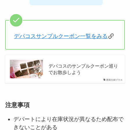
デパコスサンプルクーポン一覧をみる
デパコスのサンプルクーポン巡り
でお散歩しよう
懸賞主婦プラス
注意事項
デパートにより在庫状況が異なるため配布で
きないことがある