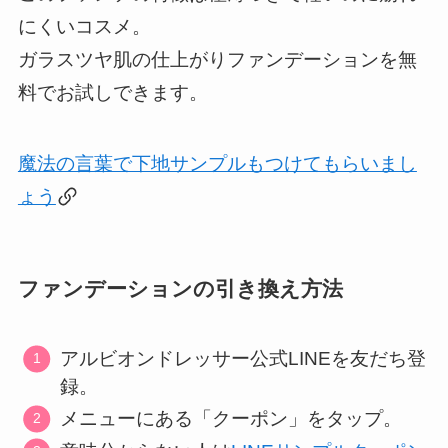
にくいコスメ。
ガラスツヤ肌の仕上がりファンデーションを無
料でお試しできます。
魔法の言葉で下地サンプルもつけてもらいまし
ょう
ファンデーションの引き換え方法
アルビオンドレッサー公式LINEを友だち登
録。
メニューにある「クーポン」をタップ。