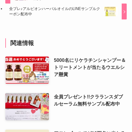
全プレ♪アルビオンハーバルオイルのLINEサンプルク
ーポン配布中
関連情報
5000名にリケラチンシャンプー＆
トリートメントが当たるウエルシ
ア懸賞
全員プレゼント!!クラランスダブ
ルセーラム無料サンプル配布中