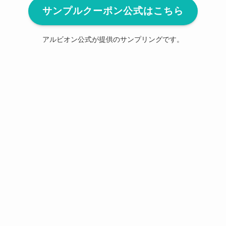
サンプルクーポン公式はこちら
アルビオン公式が提供のサンプリングです。