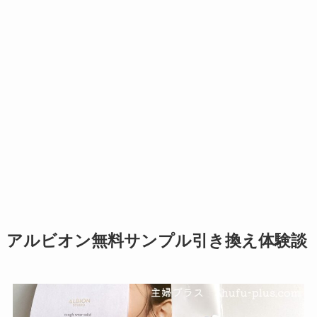
アルビオン無料サンプル引き換え体験談