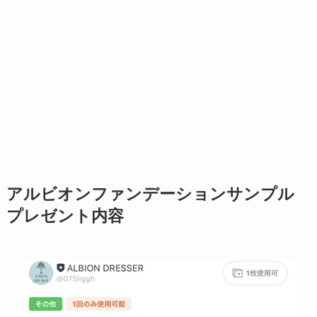
アルビオンファンデーションサンプル
プレゼント内容