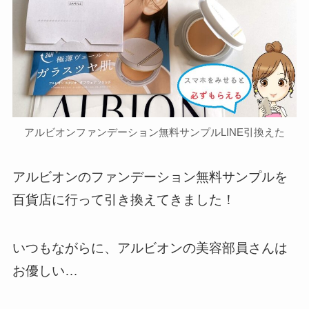
アルビオンファンデーション無料サンプルLINE引換えた
アルビオンのファンデーション無料サンプルを
百貨店に行って引き換えてきました！
いつもながらに、アルビオンの美容部員さんは
お優しい…