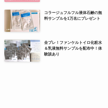
コラージュフルフル液体石鹸の無
料サンプルを1万名にプレゼント
全プレ！ファンケルトイロ化粧水
＆乳液無料サンプルを配布中！体
験談あり