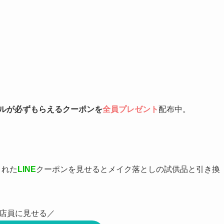
ルが必ずもらえるクーポンを
全員プレゼント
配布中。
された
LINE
クーポンを見せるとメイク落としの試供品と引き換
店員に見せる／