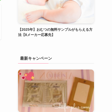
【2025年】おむつの無料サンプルがもらえる方
法【8メーカー応募先】
最新キャンペーン