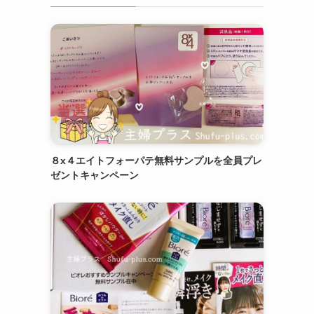
８x４エイトフォーパテ無料サンプルを全員プレ
ゼントキャンペーン