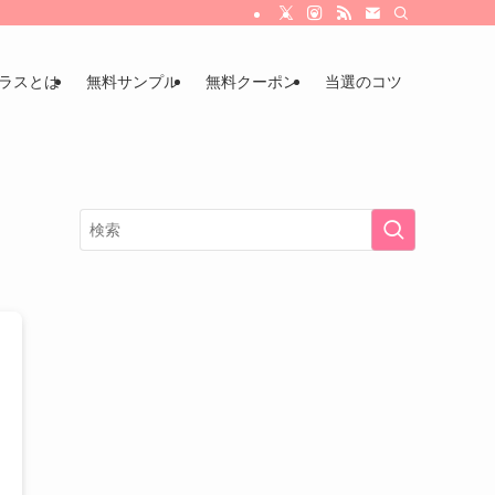
ラスとは
無料サンプル
無料クーポン
当選のコツ