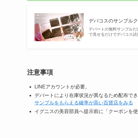
デパコスのサンプル
デパートの無料サンプルだ
で見せるだけでデパコス試
注意事項
LINEアカウントが必要。
デパートにより在庫状況が異なるため配布でき
サンプルをもらえる確率が高い百貨店をみる
イグニスの美容部員へ提示前に「クーポンを使