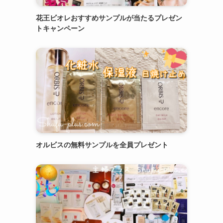
花王ビオレおすすめサンプルが当たるプレゼン
トキャンペーン
オルビスの無料サンプルを全員プレゼント