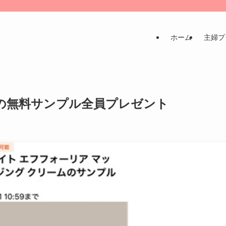
ホーム
主婦プ
グの無料サンプル全員プレゼント