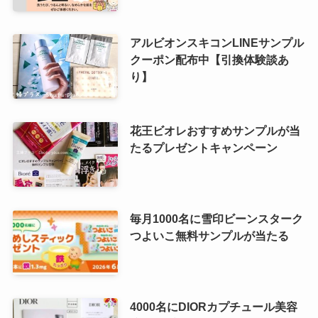
アルビオンスキコンLINEサンプル
クーポン配布中【引換体験談あ
り】
花王ビオレおすすめサンプルが当
たるプレゼントキャンペーン
毎月1000名に雪印ビーンスターク
つよいこ無料サンプルが当たる
4000名にDIORカプチュール美容