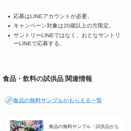
応募はLINEアカウントが必要。
キャンペーン対象は20歳以上の方限定。
サントリーLINEではなく、おとなサントリ
ーLINEで応募する。
食品・飲料の試供品 関連情報
食品の無料サンプルがもらえる一覧
食品の無料サンプル・試供品がも