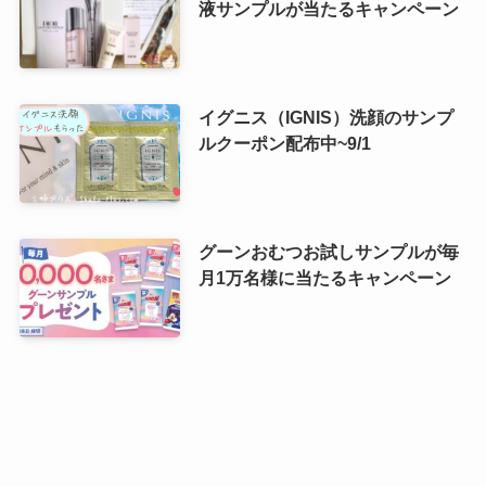
液サンプルが当たるキャンペーン
イグニス（IGNIS）洗顔のサンプ
ルクーポン配布中~9/1
グーンおむつお試しサンプルが毎
月1万名様に当たるキャンペーン