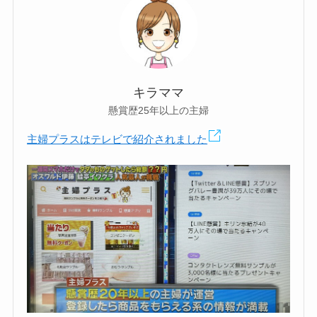
キラママ
懸賞歴25年以上の主婦
主婦プラスはテレビで紹介されました