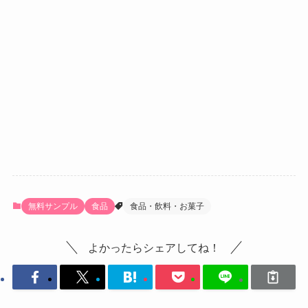
無料サンプル
食品
食品・飲料・お菓子
よかったらシェアしてね！