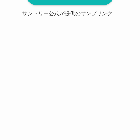
サントリー公式が提供のサンプリング。