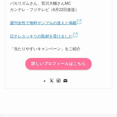
バカリズムさん、宮川大輔さんMC
カンテレ・フジテレビ（6月22日放送）
週刊女性で無料サンプルの達人と掲載
日テレスッキリの取材を受けました
「当たりやすいキャンペーン」をご紹介
詳しいプロフィールはこちら