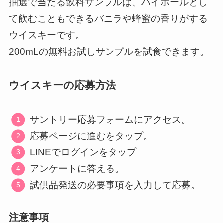
抽選で当たる飲料サンプルは、ハイボールとし
て飲むこともできるバニラや蜂蜜の香りがする
ウイスキーです。
200mLの無料お試しサンプルを試食できます。
ウイスキーの応募方法
サントリー応募フォームにアクセス。
応募ページに進むをタップ。
LINEでログインをタップ
アンケートに答える。
試供品発送の必要事項を入力して応募。
注意事項