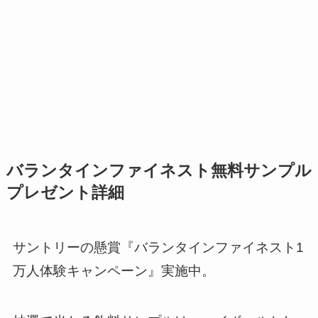
バランタインファイネスト無料サンプル
プレゼント詳細
サントリーの懸賞『バランタインファイネスト1
万人体験キャンペーン』実施中。