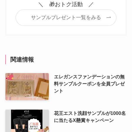
＼ 🎁おトク活動 ／
サンプルプレゼント一覧をみる
関連情報
エレガンスファンデーションの無
料サンプルクーポンを全員プレゼ
ント
花王エスト洗顔サンプルが1000名
に当たるX懸賞キャンペーン