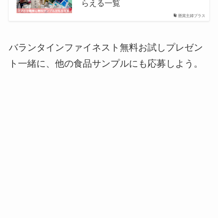
らえる一覧
懸賞主婦プラス
バランタインファイネスト無料お試しプレゼン
ト一緒に、他の食品サンプルにも応募しよう。