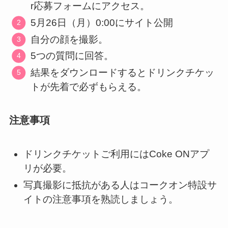
r応募フォームにアクセス。
5月26日（月）0:00にサイト公開
自分の顔を撮影。
5つの質問に回答。
結果をダウンロードするとドリンクチケッ
トが先着で必ずもらえる。
注意事項
ドリンクチケットご利用にはCoke ONアプ
リが必要。
写真撮影に抵抗がある人はコークオン特設サ
イトの注意事項を熟読しましょう。