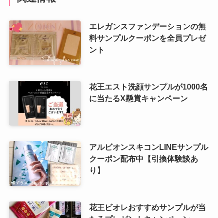
エレガンスファンデーションの無
料サンプルクーポンを全員プレゼ
ント
花王エスト洗顔サンプルが1000名
に当たるX懸賞キャンペーン
アルビオンスキコンLINEサンプル
クーポン配布中【引換体験談あ
り】
花王ビオレおすすめサンプルが当