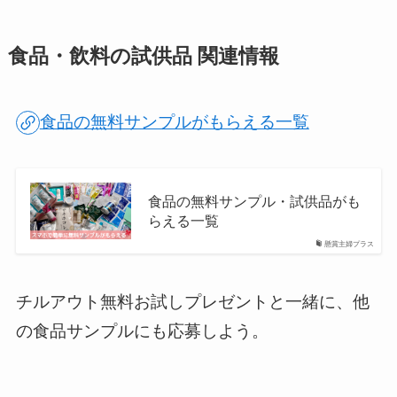
食品・飲料の試供品 関連情報
食品の無料サンプルがもらえる一覧
食品の無料サンプル・試供品がも
らえる一覧
懸賞主婦プラス
チルアウト無料お試しプレゼントと一緒に、他
の食品サンプルにも応募しよう。