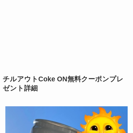
チルアウトCoke ON無料クーポンプレ
ゼント詳細