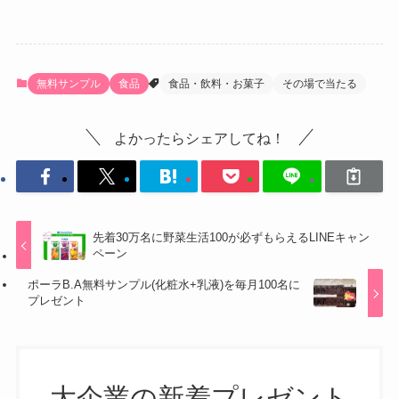
無料サンプル
食品
食品・飲料・お菓子
その場で当たる
よかったらシェアしてね！
先着30万名に野菜生活100が必ずもらえるLINEキャン
ペーン
ポーラB.A無料サンプル(化粧水+乳液)を毎月100名に
プレゼント
大企業の新着プレゼント