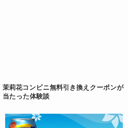
茉莉花コンビニ無料引き換えクーポンが
当たった体験談