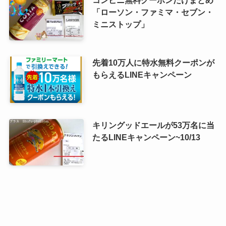
コンビニ無料クーポンだけまとめ
「ローソン・ファミマ・セブン・
ミニストップ」
先着10万人に特水無料クーポンが
もらえるLINEキャンペーン
キリングッドエールが53万名に当
たるLINEキャンペーン~10/13