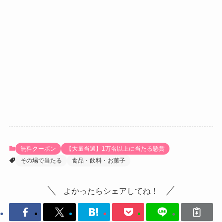
無料クーポン
【大量当選】1万名以上に当たる懸賞
その場で当たる
食品・飲料・お菓子
よかったらシェアしてね！