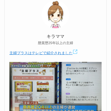
キラママ
懸賞歴25年以上の主婦
主婦プラスはテレビで紹介されました