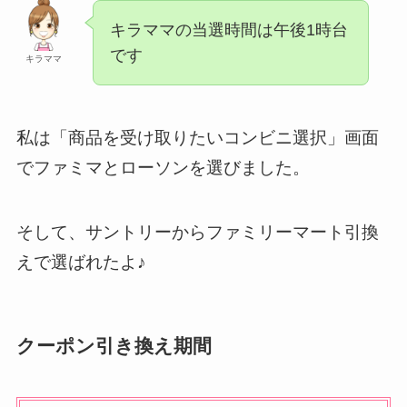
キラママの当選時間は午後1時台
です
キラママ
私は「商品を受け取りたいコンビニ選択」画面
でファミマとローソンを選びました。
そして、サントリーからファミリーマート引換
えで選ばれたよ♪
クーポン引き換え期間