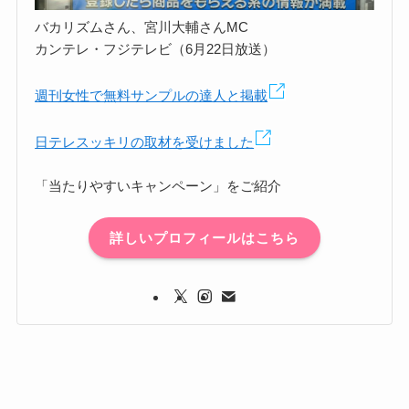
バカリズムさん、宮川大輔さんMC
カンテレ・フジテレビ（6月22日放送）
週刊女性で無料サンプルの達人と掲載
日テレスッキリの取材を受けました
「当たりやすいキャンペーン」をご紹介
詳しいプロフィールはこちら