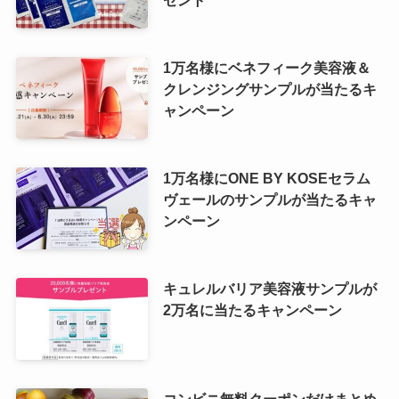
ゼント
1万名様にベネフィーク美容液＆
クレンジングサンプルが当たるキ
ャンペーン
1万名様にONE BY KOSEセラム
ヴェールのサンプルが当たるキャ
ンペーン
キュレルバリア美容液サンプルが
2万名に当たるキャンペーン