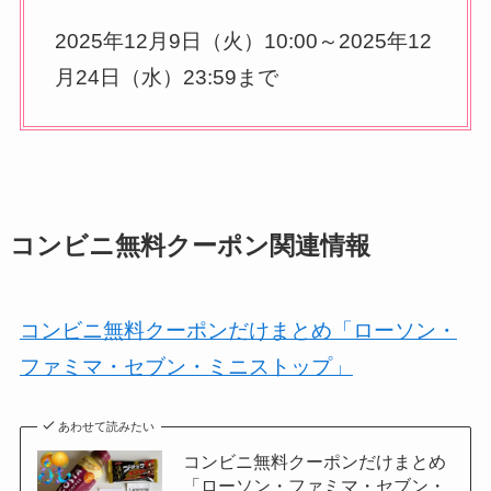
2025年12月9日（火）10:00～2025年12
月24日（水）23:59まで
コンビニ無料クーポン関連情報
コンビニ無料クーポンだけまとめ「ローソン・
ファミマ・セブン・ミニストップ」
あわせて読みたい
コンビニ無料クーポンだけまとめ
「ローソン・ファミマ・セブン・