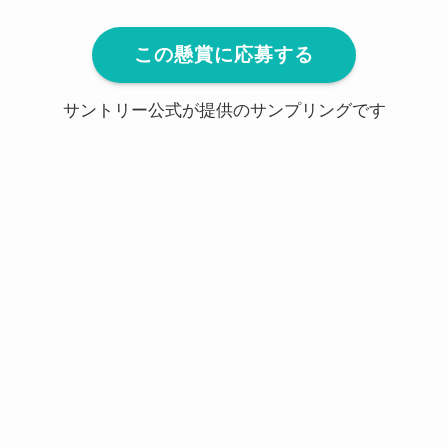
この懸賞に応募する
サントリー公式が提供のサンプリングです