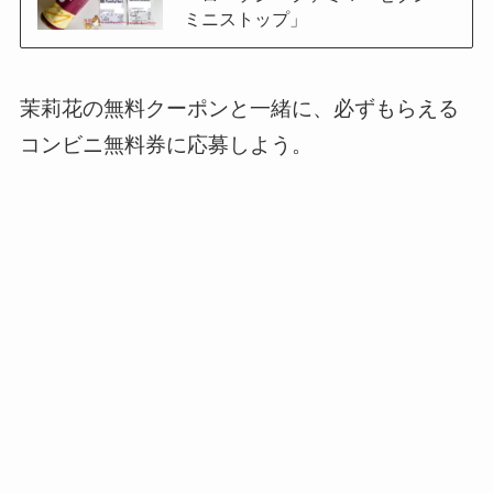
ミニストップ」
茉莉花の無料クーポンと一緒に、必ずもらえる
コンビニ無料券に応募しよう。