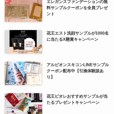
エレガンスファンデーションの無
料サンプルクーポンを全員プレゼ
ント
花王エスト洗顔サンプルが1000名
に当たるX懸賞キャンペーン
アルビオンスキコンLINEサンプル
クーポン配布中【引換体験談あ
り】
花王ビオレおすすめサンプルが当
たるプレゼントキャンペーン