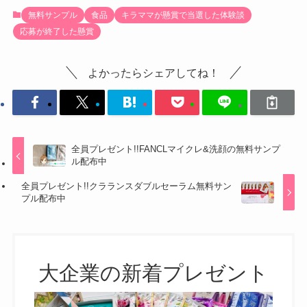
無料サンプル
食品
キラママが懸賞で当選した体験談
応募が終了した懸賞
よかったらシェアしてね！
全員プレゼント!!FANCLマイクレ&洗顔の無料サンプ
ル配布中
全員プレゼント!!クラランスダブルセーラム無料サン
プル配布中
大企業の新着プレゼント