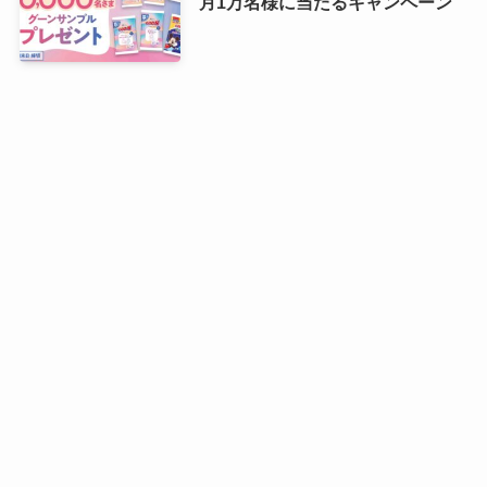
月1万名様に当たるキャンペーン