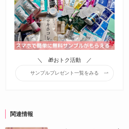
＼ 🎁おトク活動 ／
サンプルプレゼント一覧をみる
関連情報