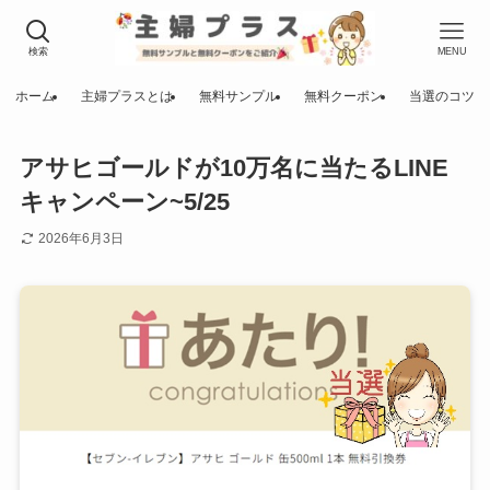
検索
MENU
ホーム
主婦プラスとは
無料サンプル
無料クーポン
当選のコツ
アサヒゴールドが10万名に当たるLINE
キャンペーン~5/25
2026年6月3日