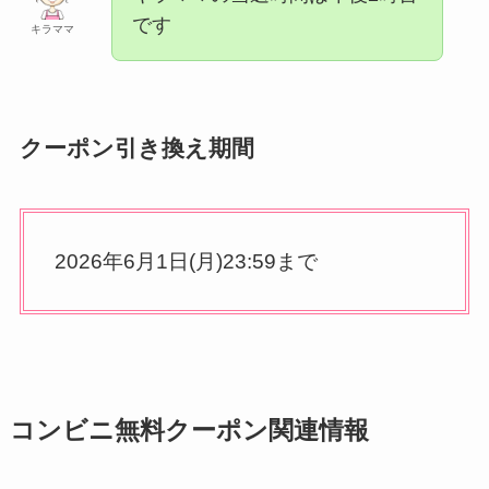
です
キラママ
クーポン引き換え期間
2026年6月1日(月)23:59まで
コンビニ無料クーポン関連情報