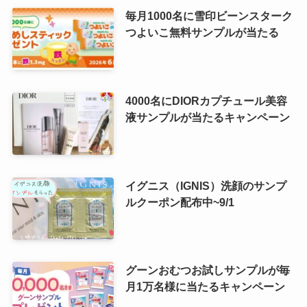
毎月1000名に雪印ビーンスターク
つよいこ無料サンプルが当たる
4000名にDIORカプチュール美容
液サンプルが当たるキャンペーン
イグニス（IGNIS）洗顔のサンプ
ルクーポン配布中~9/1
グーンおむつお試しサンプルが毎
月1万名様に当たるキャンペーン