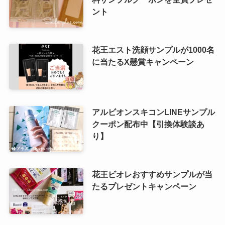
ント
花王エスト洗顔サンプルが1000名
に当たるX懸賞キャンペーン
アルビオンスキコンLINEサンプル
クーポン配布中【引換体験談あ
り】
花王ビオレおすすめサンプルが当
たるプレゼントキャンペーン