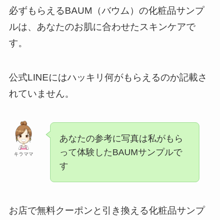
必ずもらえるBAUM（バウム）の化粧品サンプ
ルは、あなたのお肌に合わせたスキンケアで
す。
公式LINEにはハッキリ何がもらえるのか記載さ
れていません。
あなたの参考に写真は私がもら
って体験したBAUMサンプルで
キラママ
す
お店で無料クーポンと引き換える化粧品サンプ