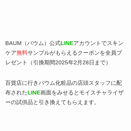
BAUM（バウム）公式
LINE
アカウントでスキン
ケア
無料
サンプルがもらえるクーポンを全員プ
レゼント（引換期間2025年2月28日まで）
百貨店に行きバウム化粧品の店頭スタッフに配
布された
LINE
画面をみせるとモイスチャライザ
ーの試供品と引き換えてもらえます。