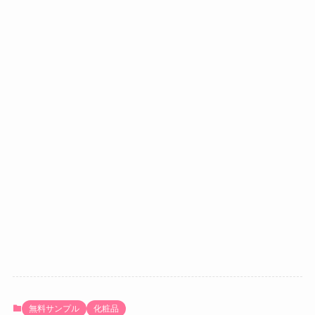
無料サンプル
化粧品