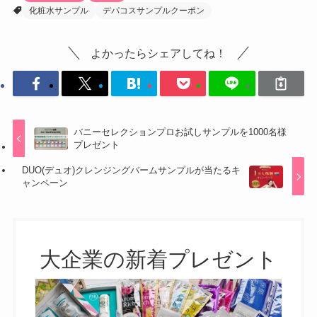
化粧水サンプル
デパコスサンプルクーポン
よかったらシェアしてね！
バニーセレクションプロお試しサンプルを1000名様
プレゼント
DUO(デュオ)クレンジングバームサンプルが当たるキ
ャンペーン
大企業の新着プレゼント