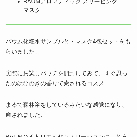
BAUMアロマティック スリーピング
マスク
バウム化粧水サンプルと・マスク4包セットをも
らいました。
実際にお試しパウチを開封してみて、すぐ思っ
たのはひのきの香りで癒されるコスメ。
まるで森林浴をしているみたいな感覚になり、
癒されました。
BAUMハイドロエッセンスローションは、とろ