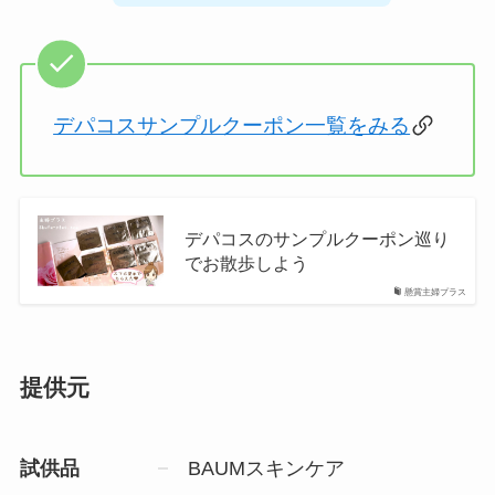
デパコスサンプルクーポン一覧をみる
デパコスのサンプルクーポン巡り
でお散歩しよう
懸賞主婦プラス
提供元
試供品
BAUMスキンケア