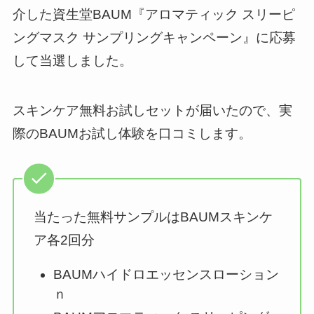
介した資生堂BAUM『アロマティック スリーピ
ングマスク サンプリングキャンペーン』に応募
して当選しました。
スキンケア無料お試しセットが届いたので、実
際のBAUMお試し体験を口コミします。
当たった無料サンプルはBAUMスキンケ
ア各2回分
BAUMハイドロエッセンスローション
ｎ