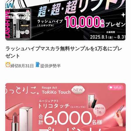
ラッシュハイプマスカラ無料サンプルを1万名にプレ
ゼント
締切8月31日
提供伊勢半
化粧品