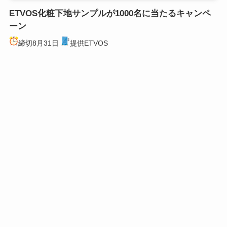
ETVOS化粧下地サンプルが1000名に当たるキャンペ
ーン
締切8月31日
提供ETVOS