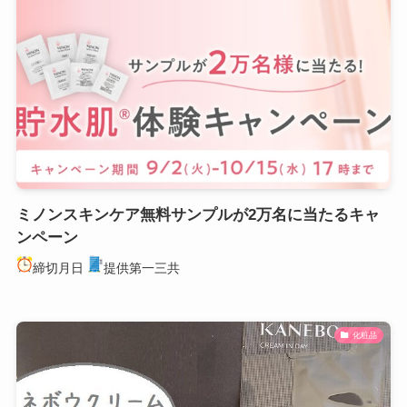
ミノンスキンケア無料サンプルが2万名に当たるキャ
ンペーン
締切月日
提供第一三共
化粧品