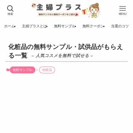
検索
MENU
ホーム
主婦プラスとは
無料サンプル
無料クーポン
当選のコツ
化粧品の無料サンプル・試供品がもらえ
る一覧
– 人気コスメを無料で試せる –
無料サンプル
化粧品