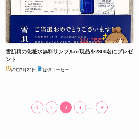
雪肌精の化粧水無料サンプルor現品を2800名にプレゼ
ント
締切7月22日
提供コーセー
1
2
3
4
...
9