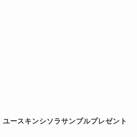
ユースキンシソラサンプルプレゼント