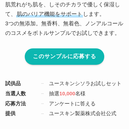
肌荒れがち肌を、しそのチカラで優しく保湿し
て、
肌のバリア機能をサポート
します。
3つの無添加。無香料、無着色、ノンアルコール
のコスメをボトルサンプルでお試しできます。
このサンプルに応募する
試供品
ユースキンシソラお試しセット
当選人数
抽選
10,000
名様
応募方法
アンケートに答える
提供
ユースキン製薬株式会社公式