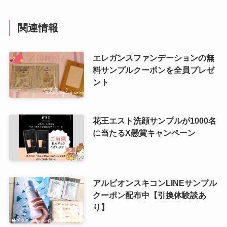
関連情報
エレガンスファンデーションの無
料サンプルクーポンを全員プレゼ
ント
花王エスト洗顔サンプルが1000名
に当たるX懸賞キャンペーン
アルビオンスキコンLINEサンプル
クーポン配布中【引換体験談あ
り】