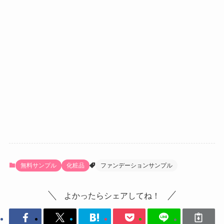
無料サンプル
化粧品
ファンデーションサンプル
よかったらシェアしてね！