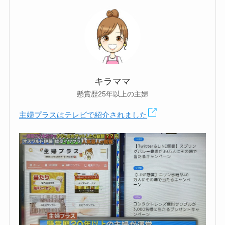
キラママ
懸賞歴25年以上の主婦
主婦プラスはテレビで紹介されました