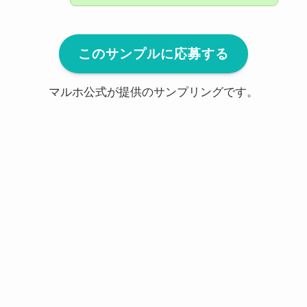
このサンプルに応募する
マルホ公式が提供のサンプリングです。