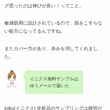
グ思ったのは伸びが良い！ってこと。
敏感肌用に設計されているので、肌をこすらな
い処方になってるんですね。
またカバー力があり、赤みを消してくれまし
た。
イニクス無料サンプルは
ゆうメールで届いた
キラママ
iniks(イニクス) 化粧品のサンプリングは締切が