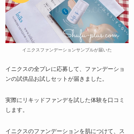
イニクスファンデーションサンプルが届いた
イニクスの全プレに応募して、ファンデーショ
ンの試供品お試しセットが届きました。
実際にリキッドファンデを試した体験を口コミ
します。
イニクスのファンデーションを肌につけて、ス