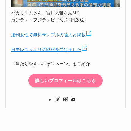
バカリズムさん、宮川大輔さんMC
カンテレ・フジテレビ（6月22日放送）
週刊女性で無料サンプルの達人と掲載
日テレスッキリの取材を受けました
「当たりやすいキャンペーン」をご紹介
詳しいプロフィールはこちら