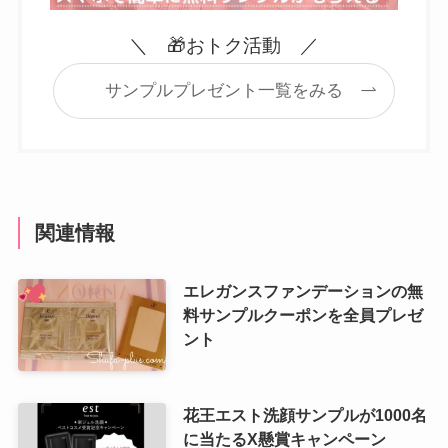
＼ 🎁おトク活動 ／
サンプルプレゼント一覧をみる
関連情報
エレガンスファンデーションの無
料サンプルクーポンを全員プレゼ
ント
花王エスト洗顔サンプルが1000名
に当たるX懸賞キャンペーン