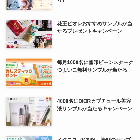
花王ビオレおすすめサンプルが当
たるプレゼントキャンペーン
毎月1000名に雪印ビーンスターク
つよいこ無料サンプルが当たる
4000名にDIORカプチュール美容
液サンプルが当たるキャンペーン
イグニス（IGNIS）洗顔のサンプ