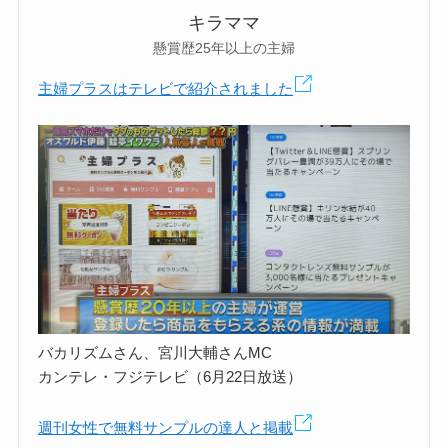
キラママ
懸賞歴25年以上の主婦
主婦プラスはテレビで紹介されました
バカリズムさん、宮川大輔さんMC
カンテレ・フジテレビ（6月22日放送）
週刊女性で無料サンプルの達人と掲載