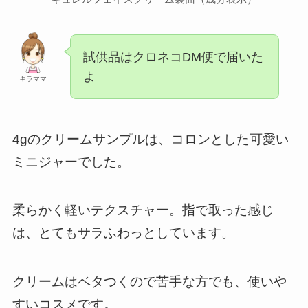
試供品はクロネコDM便で届いた
よ
キラママ
4gのクリームサンプルは、コロンとした可愛い
ミニジャーでした。
柔らかく軽いテクスチャー。指で取った感じ
は、とてもサラふわっとしています。
クリームはベタつくので苦手な方でも、使いや
すいコスメです。