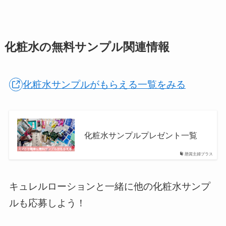
化粧水の無料サンプル関連情報
化粧水サンプルがもらえる一覧をみる
化粧水サンプルプレゼント一覧
懸賞主婦プラス
キュレルローションと一緒に他の化粧水サンプ
ルも応募しよう！