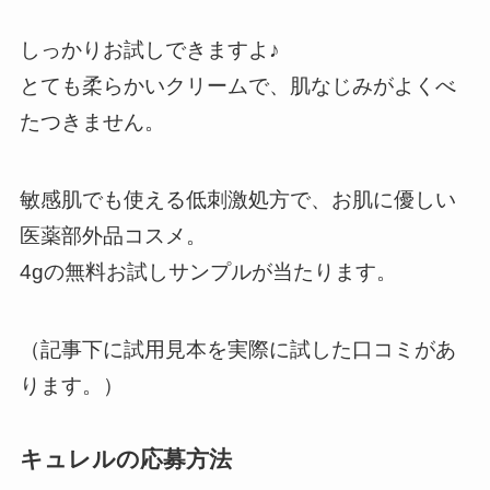
しっかりお試しできますよ♪
とても柔らかいクリームで、肌なじみがよくべ
たつきません。
敏感肌でも使える低刺激処方で、お肌に優しい
医薬部外品コスメ。
4gの無料お試しサンプルが当たります。
（記事下に試用見本を実際に試した口コミがあ
ります。）
キュレルの応募方法