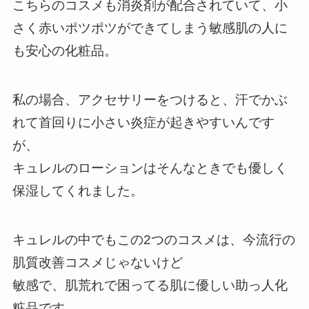
こちらのコスメも消炎剤が配合されていて、小
さく赤いポツポツができてしまう敏感肌の人に
も安心の化粧品。
私の場合、アクセサリーをつけると、汗でかぶ
れて首回りに小さい炎症が起きやすいんです
が、
キュレルのローションはそんなときでも優しく
保湿してくれました。
キュレルの中でもこの2つのコスメは、今流行の
肌質改善コスメじゃないけど
敏感で、肌荒れで困ってる肌に優しい助っ人化
粧品です。