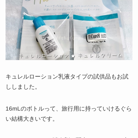
キュレルローション乳液タイプの試供品もお試
ししました。
16mLのボトルって、旅行用に持っていけるぐら
い結構大きいです。