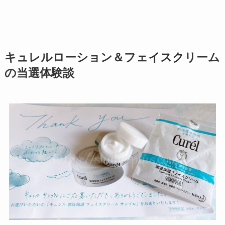
キュレルローション＆フェイスクリーム
の当選体験談