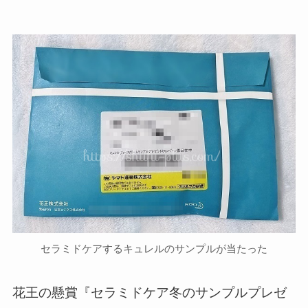
セラミドケアするキュレルのサンプルが当たった
花王の懸賞『セラミドケア冬のサンプルプレゼ