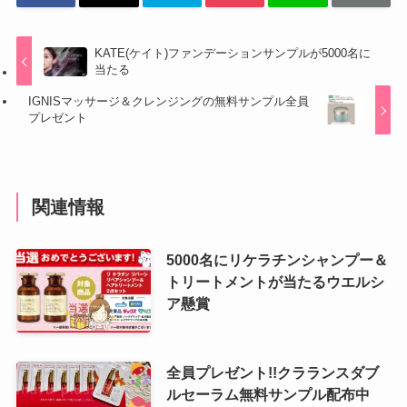
KATE(ケイト)ファンデーションサンプルが5000名に
当たる
IGNISマッサージ＆クレンジングの無料サンプル全員
プレゼント
関連情報
5000名にリケラチンシャンプー＆
トリートメントが当たるウエルシ
ア懸賞
全員プレゼント!!クラランスダブ
ルセーラム無料サンプル配布中