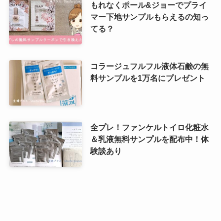
もれなくポール&ジョーでプライ
マー下地サンプルもらえるの知っ
てる？
コラージュフルフル液体石鹸の無
料サンプルを1万名にプレゼント
全プレ！ファンケルトイロ化粧水
＆乳液無料サンプルを配布中！体
験談あり