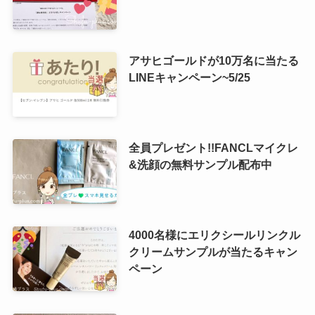
アサヒゴールドが10万名に当たる
LINEキャンペーン~5/25
全員プレゼント!!FANCLマイクレ
&洗顔の無料サンプル配布中
4000名様にエリクシールリンクル
クリームサンプルが当たるキャン
ペーン