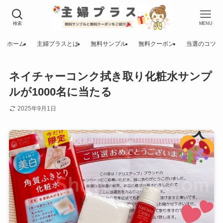
検索
MENU
ホーム
主婦プラスとは
無料サンプル
無料クーポン
当選のコツ
ネイチャーコンク拭き取り化粧水サンプ
ルが1000名に当たる
2025年9月1日