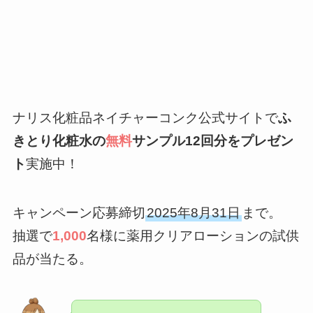
ナリス化粧品ネイチャーコンク公式サイトで
ふ
きとり化粧水の
無料
サンプル12回分をプレゼン
ト
実施中！
キャンペーン応募締切
2025年8月31日
まで。
抽選で
1,000
名様に薬用クリアローションの試供
品が当たる。