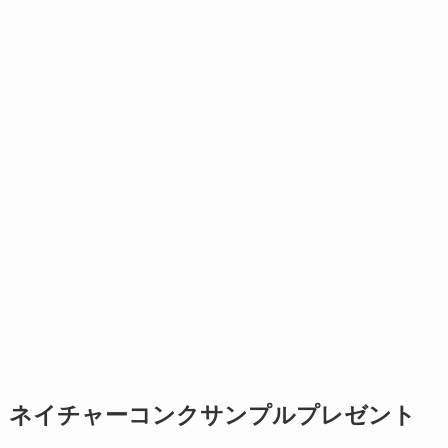
ネイチャーコンクサンプルプレゼント