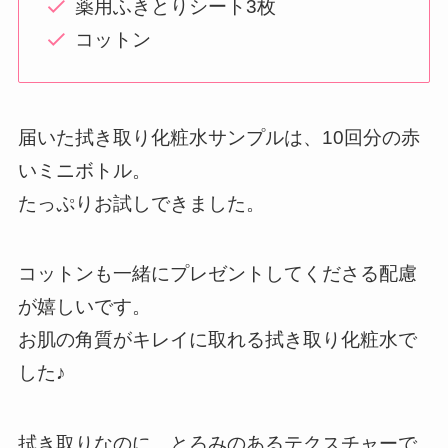
薬用ふきとりシート3枚
コットン
届いた拭き取り化粧水サンプルは、10回分の赤
いミニボトル。
たっぷりお試しできました。
コットンも一緒にプレゼントしてくださる配慮
が嬉しいです。
お肌の角質がキレイに取れる拭き取り化粧水で
した♪
拭き取りなのに、とろみのあるテクスチャーで