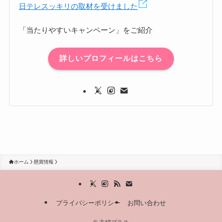
日テレスッキリの取材を受けました
「当たりやすいキャンペーン」をご紹介
詳しいプロフィールはこちら
ホーム
懸賞情報
プライバシーポリシー
お問い合わせ