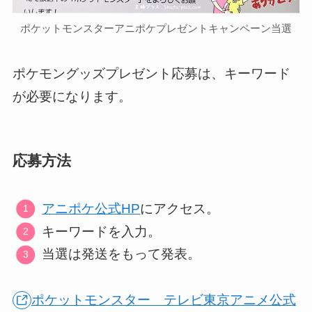
ポケットモンスターアニポケプレゼントキャンペーン当選
ポケモングッズプレゼント応募は、キーワード
が必要になります。
応募方法
アニポケ公式HP
にアクセス。
キーワードを入力。
当選は発送をもって発表。
ポケットモンスター テレビ東京アニメ公式