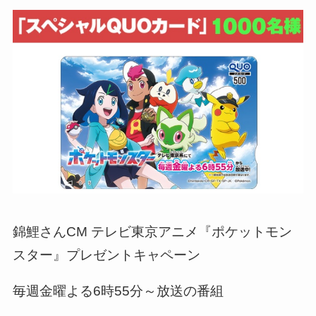
錦鯉さんCM テレビ東京アニメ『ポケットモン
スター』プレゼントキャペーン
毎週金曜よる6時55分～放送の番組