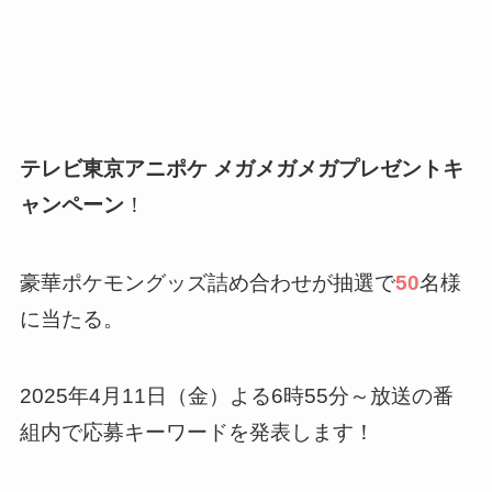
テレビ東京アニポケ メガメガメガプレゼントキ
ャンペーン
！
豪華ポケモングッズ詰め合わせが抽選で
50
名様
に当たる。
2025年4月11日（金）よる6時55分～放送の番
組内で応募キーワードを発表します！