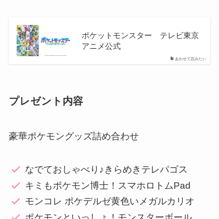
ポケットモンスター テレビ東京
アニメ公式
あわせて読みたい
プレゼント内容
豪華ポケモングッズ詰め合わせ
なでておしゃべり♪きらめきテレパゴス
キミもポケモン博士！スマホロトムPad
モンコレ ポケデルゼ黄色いメガルカリオ
ポケモンといっしょ！モンスターボール