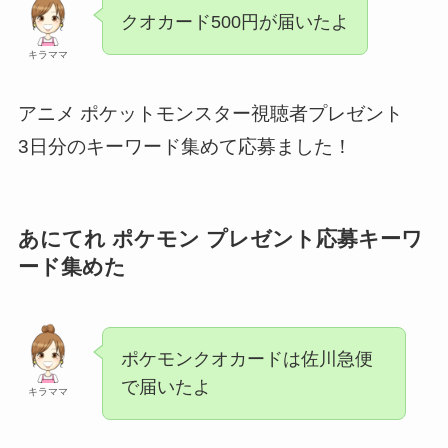
クオカード500円が届いたよ
キラママ
アニメ ポケットモンスター視聴者プレゼント
3日分のキーワード集めて応募ました！
あにてれ ポケモン プレゼント応募
キーワ
ード
集めた
ポケモンクオカードは佐川急便
で届いたよ
キラママ