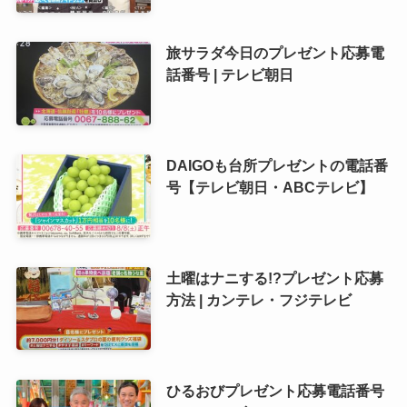
旅サラダ今日のプレゼント応募電
話番号 | テレビ朝日
DAIGOも台所プレゼントの電話番
号【テレビ朝日・ABCテレビ】
土曜はナニする!?プレゼント応募
方法 | カンテレ・フジテレビ
ひるおびプレゼント応募電話番号