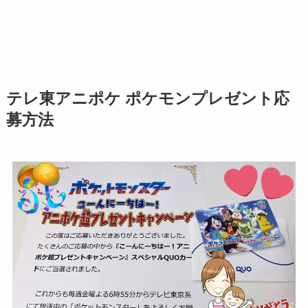
テレ東アニポケ ポケモンプレゼント応
募方法