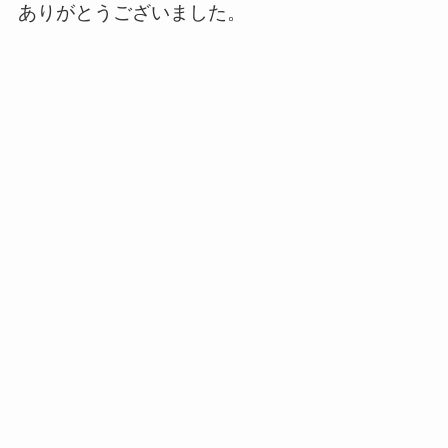
ありがとうございました。