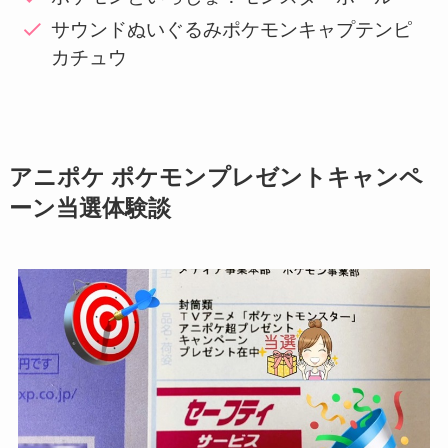
サウンドぬいぐるみポケモンキャプテンピ
カチュウ
アニポケ ポケモンプレゼントキャンペ
ーン当選体験談