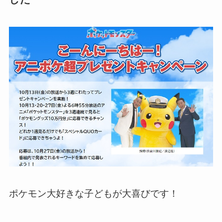
ポケモン大好きな子どもが大喜びです！