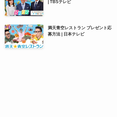
| TBSテレビ
満天青空レストラン プレゼント応
募方法 | 日本テレビ