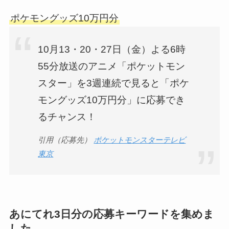
ポケモングッズ10万円分
10月13・20・27日（金）よる6時
55分放送のアニメ「ポケットモン
スター」を3週連続で見ると「ポケ
モングッズ10万円分」に応募でき
るチャンス！
引用（応募先）
ポケットモンスターテレビ
東京
あにてれ3日分の応募キーワード
を集めま
した