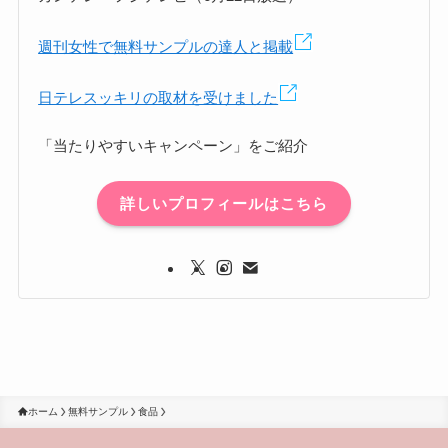
週刊女性で無料サンプルの達人と掲載
日テレスッキリの取材を受けました
「当たりやすいキャンペーン」をご紹介
詳しいプロフィールはこちら
ホーム
無料サンプル
食品