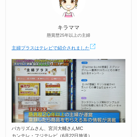
キラママ
懸賞歴25年以上の主婦
主婦プラスはテレビで紹介されました
バカリズムさん、宮川大輔さんMC
カンテレ・フジテレビ（6月22日放送）