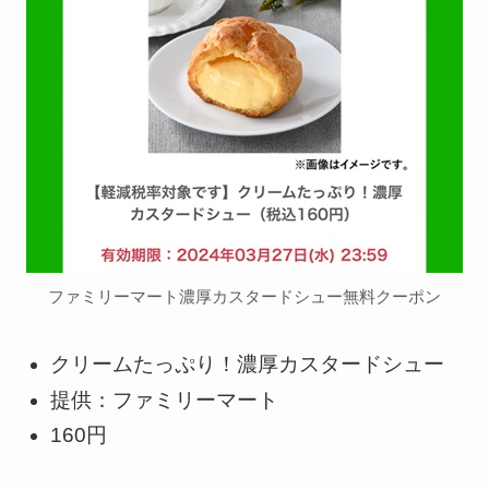
ファミリーマート濃厚カスタードシュー無料クーポン
クリームたっぷり！濃厚カスタードシュー
提供：ファミリーマート
160円