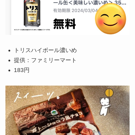
トリスハイボール濃いめ
提供：ファミリーマート
183円