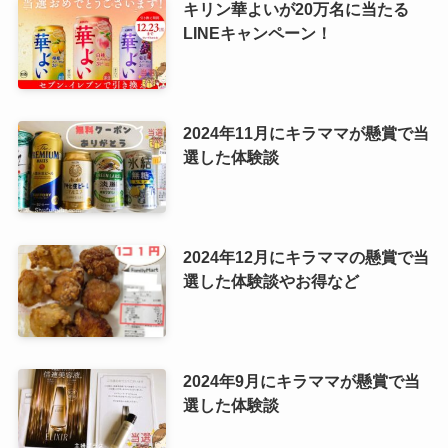
キリン華よいが20万名に当たる
LINEキャンペーン！
2024年11月にキラママが懸賞で当
選した体験談
2024年12月にキラママの懸賞で当
選した体験談やお得など
2024年9月にキラママが懸賞で当
選した体験談