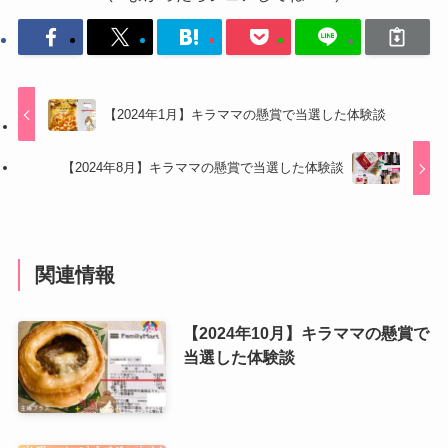
【2024年1月】キラママの懸賞で当選した体験談
【2024年8月】キラママの懸賞で当選した体験談
関連情報
【2024年10月】キラママの懸賞で
当選した体験談