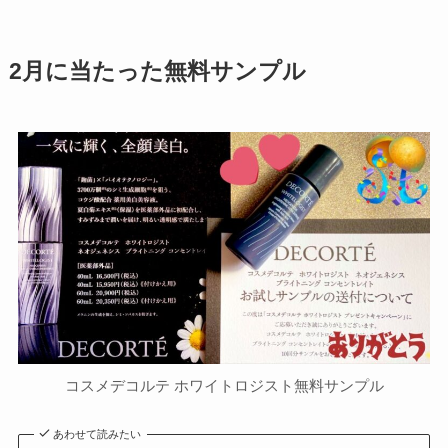
2月に当たった無料サンプル
コスメデコルテ ホワイトロジスト無料サンプル
あわせて読みたい