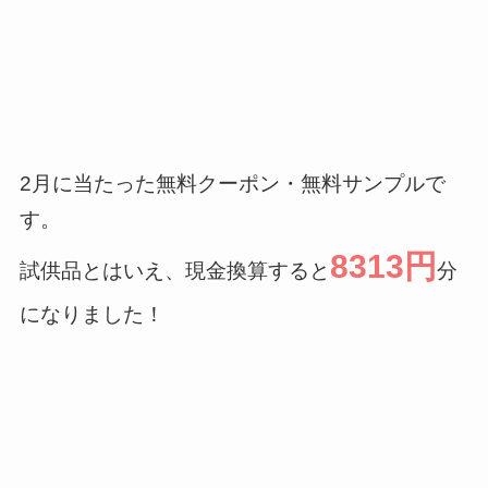
2月に当たった無料クーポン・無料サンプルで
す。
8313円
試供品とはいえ、現金換算すると
分
になりました！