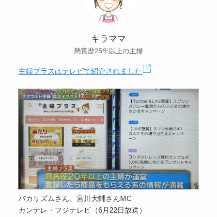
キラママ
懸賞歴25年以上の主婦
主婦プラスはテレビで紹介されました
バカリズムさん、宮川大輔さんMC
カンテレ・フジテレビ（6月22日放送）