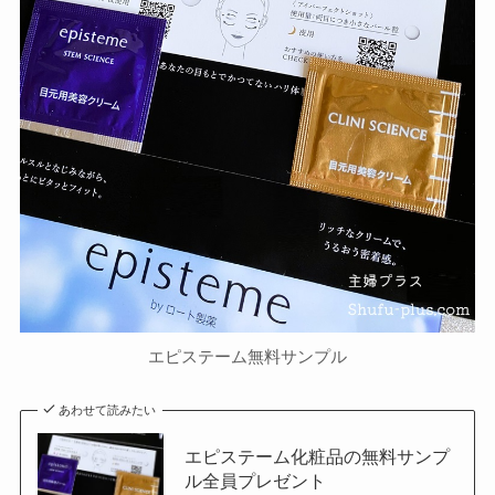
エピステーム無料サンプル
あわせて読みたい
エピステーム化粧品の無料サンプ
ル全員プレゼント