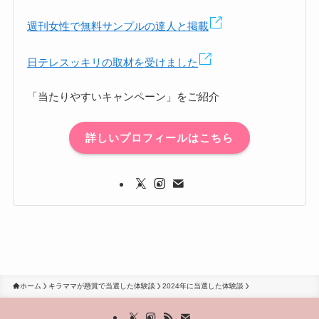
週刊女性で無料サンプルの達人と掲載
日テレスッキリの取材を受けました
「当たりやすいキャンペーン」をご紹介
詳しいプロフィールはこちら
ホーム
キラママが懸賞で当選した体験談
2024年に当選した体験談