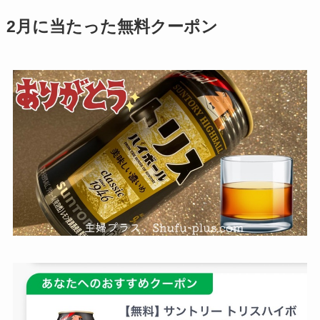
2月に当たった無料クーポン