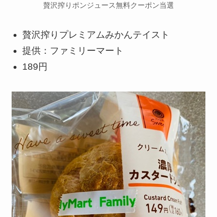
贅沢搾りポンジュース無料クーポン当選
贅沢搾りプレミアムみかんテイスト
提供：ファミリーマート
189円