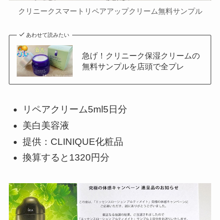
クリニークスマートリペアアップクリーム無料サンプル
あわせて読みたい
急げ！クリニーク保湿クリームの
無料サンプルを店頭で全プレ
リペアクリーム5ml5日分
美白美容液
提供：CLINIQUE化粧品
換算すると1320円分