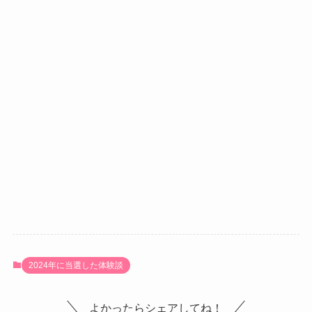
2024年に当選した体験談
よかったらシェアしてね！