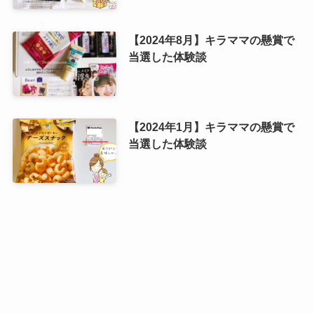
【2024年8月】キラママの懸賞で
当選した体験談
【2024年1月】キラママの懸賞で
当選した体験談