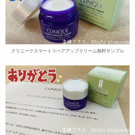
クリニークスマートリペアアップクリーム無料サンプル