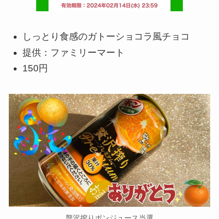
しっとり食感のガトーショコラ風チョコ
提供：ファミリーマート
150円
贅沢搾りポンジュース当選