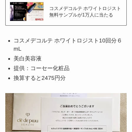
コスメデコルテ ホワイトロジスト
無料サンプルが1万人に当たる
コスメデコルテ ホワイトロジスト10回分６
mL
美白美容液
提供：コーセー化粧品
換算すると2475円分