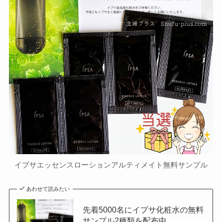
イプサエッセンスローションアルティメイト無料サンプル
あわせて読みたい
先着5000名にイプサ化粧水の無料
サンプル2種類を配布中