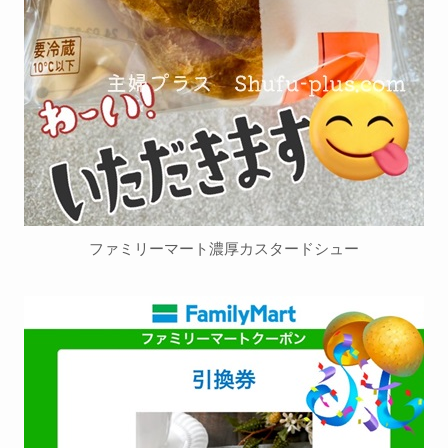
ファミリーマート濃厚カスタードシュー