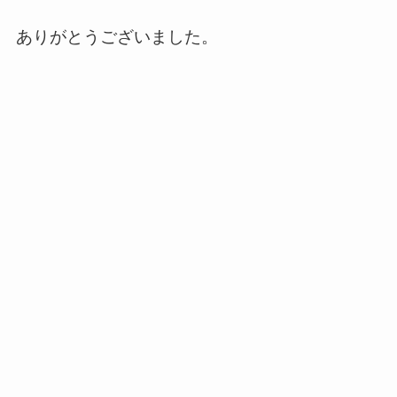
ありがとうございました。