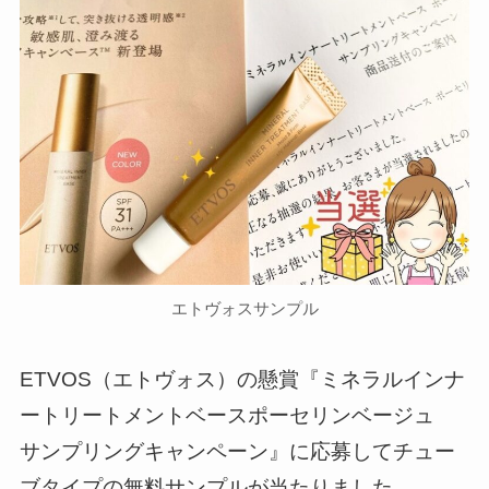
エトヴォスサンプル
ETVOS（エトヴォス）の懸賞『ミネラルインナ
ートリートメントベースポーセリンベージュ
サンプリングキャンペーン』に応募してチュー
ブタイプの無料サンプルが当たりました。