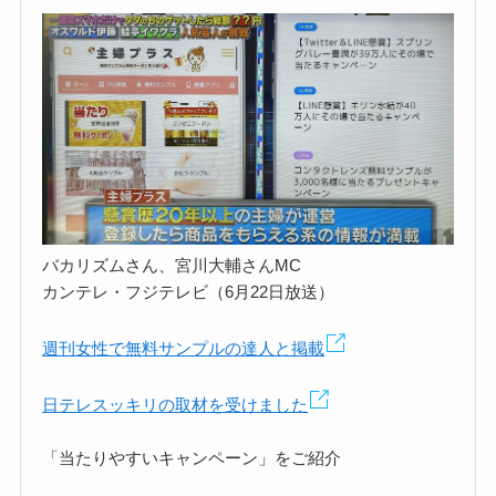
バカリズムさん、宮川大輔さんMC
カンテレ・フジテレビ（6月22日放送）
週刊女性で無料サンプルの達人と掲載
日テレスッキリの取材を受けました
「当たりやすいキャンペーン」をご紹介