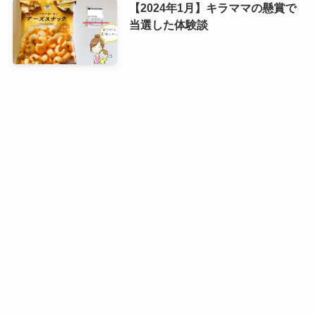
【2024年1月】キラママの懸賞で
当選した体験談