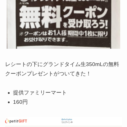
レシートの下にグランドタイム生350mLの無料
クーポンプレゼントがついてきた！
提供ファミリーマート
160円