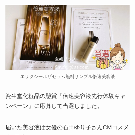
エリクシールザセラム無料サンプル倍速美容液
資生堂化粧品の懸賞『倍速美容液先行体験キャ
ンペーン』に応募して当選しました。
届いた美容液は女優の石田ゆり子さんCMコスメ