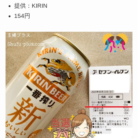
提供：KIRIN
154円