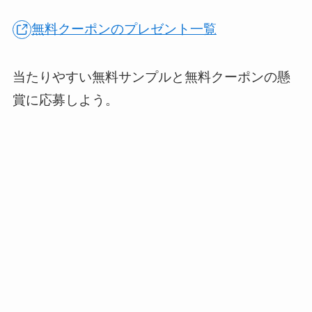
無料クーポンのプレゼント一覧
当たりやすい無料サンプルと無料クーポンの懸
賞に応募しよう。