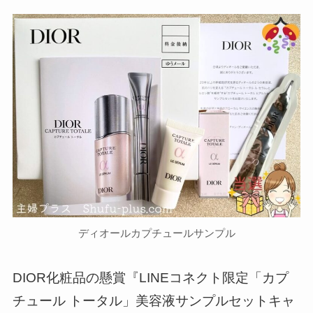
ディオールカプチュールサンプル
DIOR化粧品の懸賞『LINEコネクト限定「カプ
チュール トータル」美容液サンプルセットキャ