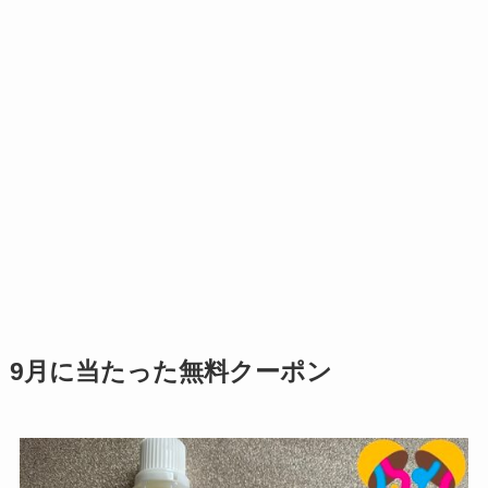
9月に当たった無料クーポン