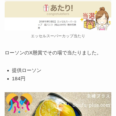
エッセルスーパーカップ当たり
ローソンのX懸賞でその場で当たりました。
提供ローソン
184円