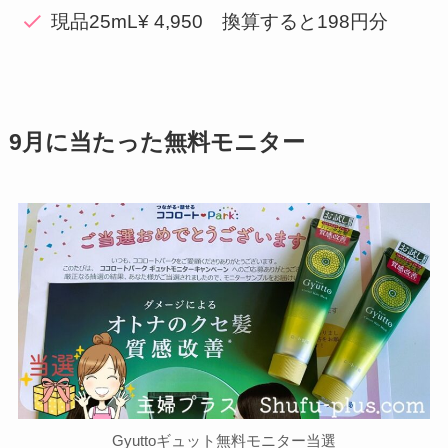
現品25mL¥ 4,950 換算すると198円分
9月に当たった無料モニター
Gyuttoギュット無料モニター当選