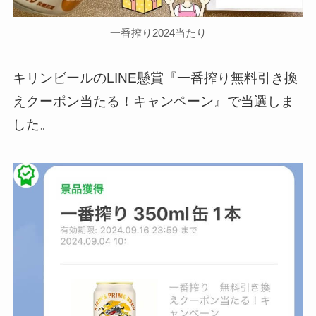
一番搾り2024当たり
キリンビールのLINE懸賞『一番搾り無料引き換
えクーポン当たる！キャンペーン』で当選しま
した。