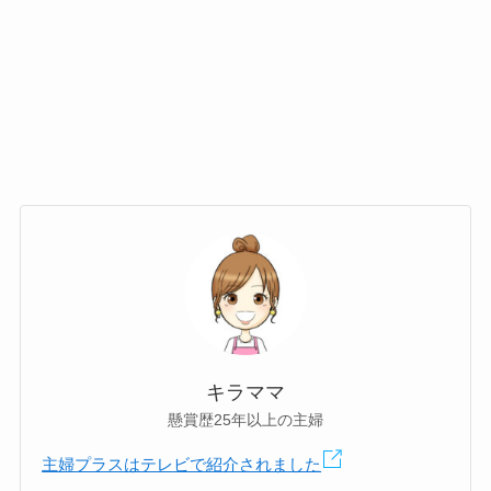
キラママ
懸賞歴25年以上の主婦
主婦プラスはテレビで紹介されました