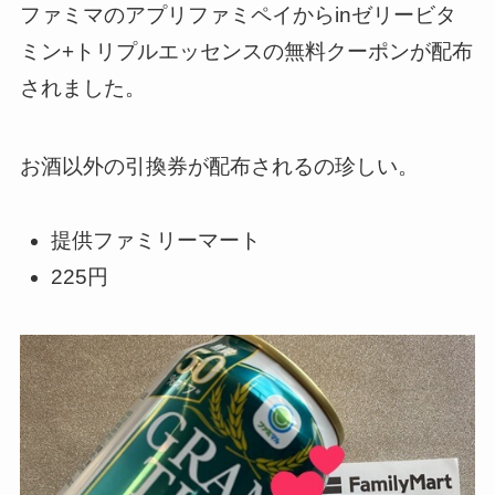
ファミマのアプリファミペイからinゼリービタ
ミン+トリプルエッセンスの無料クーポンが配布
されました。
お酒以外の引換券が配布されるの珍しい。
提供ファミリーマート
225円