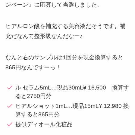
ンペーン』に応募して当選しました。
ヒアルロン酸を補充する美容液だそうです。補
充だなんて整形級なんだなー♪
なんと右のサンプルは1回分を現金換算すると
865円なんですーっ！
ル セラム5mL…現品30mL¥ 16,500 換算す
ると2750円分
ヒアルショット1mL…現品15mL¥ 12,980 換
算すると865円分
提供ディオール化粧品