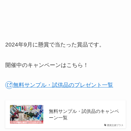
2024年9月に懸賞で当たった賞品です。
開催中のキャンペーンはこちら！
無料サンプル・試供品のプレゼント一覧
無料サンプル・試供品のキャンペ
ーン一覧
懸賞主婦プラス