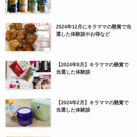
2024年12月にキラママの懸賞で当
選した体験談やお得など
【2024年8月】キラママの懸賞で
当選した体験談
【2024年2月】キラママの懸賞で
当選した体験談