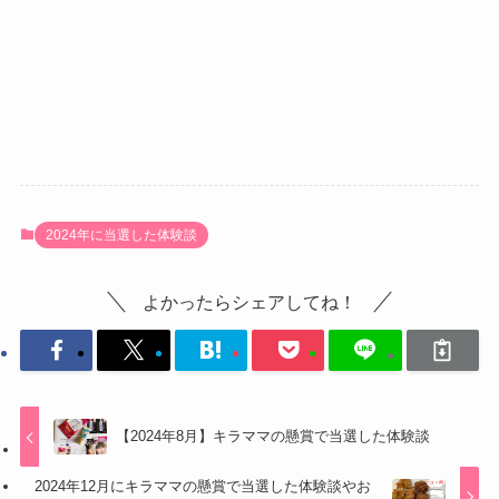
2024年に当選した体験談
よかったらシェアしてね！
【2024年8月】キラママの懸賞で当選した体験談
2024年12月にキラママの懸賞で当選した体験談やお