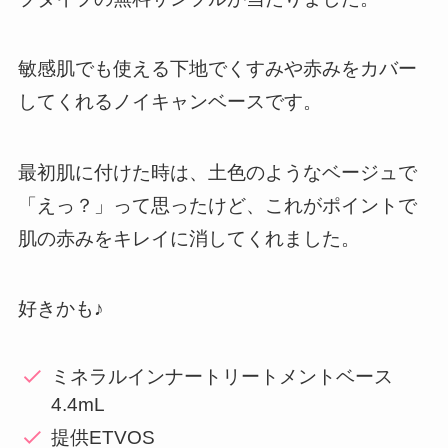
敏感肌でも使える下地でくすみや赤みをカバー
してくれるノイキャンベースです。
最初肌に付けた時は、土色のようなベージュで
「えっ？」って思ったけど、これがポイントで
肌の赤みをキレイに消してくれました。
好きかも♪
ミネラルインナートリートメントベース
4.4mL
提供ETVOS