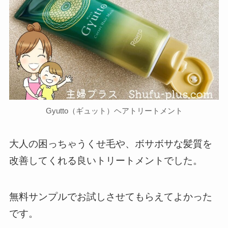
Gyutto（ギュット）ヘアトリートメント
大人の困っちゃうくせ毛や、ボサボサな髪質を
改善してくれる良いトリートメントでした。
無料サンプルでお試しさせてもらえてよかった
です。