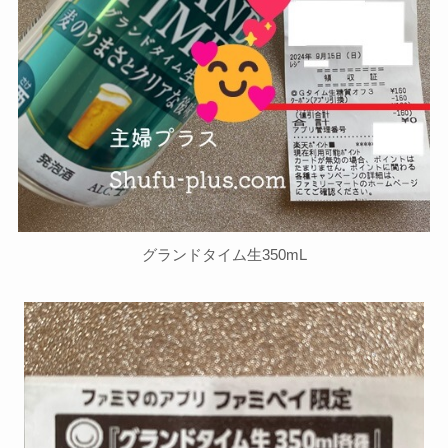
グランドタイム生350mL