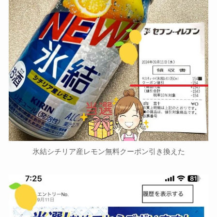
氷結シチリア産レモン無料クーポン引き換えた