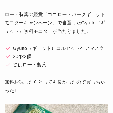
ロート製薬の懸賞『ココロートパークギュット
モニターキャンペーン』で当選したGyutto（ギ
ュット）無料モニターが当たりました。
Gyutto（ギュット）コルセットヘアマスク
30g×2個
提供ロート製薬
無料お試したらとっても良かったので買っちゃ
った♪