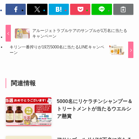
アルージェトラブルケアのサンプルが1万名に当たる
キャンペーン
キリン一番搾りが19万5000名に当たるLINEキャンペ
ーン
関連情報
5000名にリケラチンシャンプー＆
トリートメントが当たるウエルシ
ア懸賞