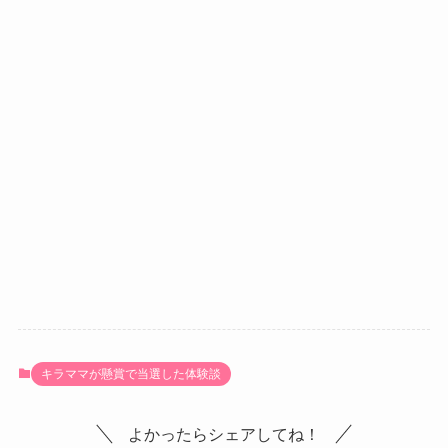
キラママが懸賞で当選した体験談
よかったらシェアしてね！