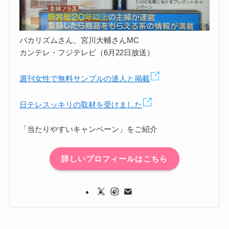
バカリズムさん、宮川大輔さんMC
カンテレ・フジテレビ（6月22日放送）
週刊女性で無料サンプルの達人と掲載
日テレスッキリの取材を受けました
「当たりやすいキャンペーン」をご紹介
詳しいプロフィールはこちら