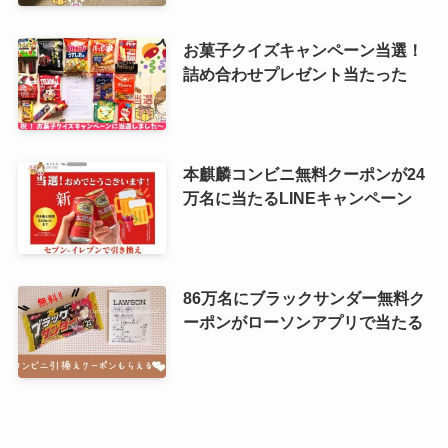
お菓子クイズキャンペーン当選！
詰め合わせプレゼント当たった
本麒麟コンビニ無料クーポンが24
万名に当たるLINEキャンペーン
86万名にブラックサンダー無料ク
ーポンがローソンアプリで当たる