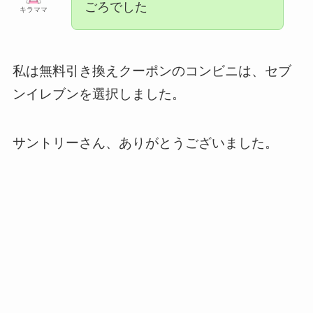
ごろでした
キラママ
私は無料引き換えクーポンのコンビニは、セブ
ンイレブンを選択しました。
サントリーさん、ありがとうございました。