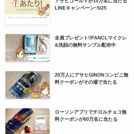
アサヒゴールドが10万名に当たる
LINEキャンペーン~5/25
全員プレゼント!!FANCLマイクレ
&洗顔の無料サンプル配布中
20万人にアサヒGINONコンビニ無
料クーポンがその場で当たる
ローソンアプリでチロルチョコ無
料クーポンが60万名に当たる