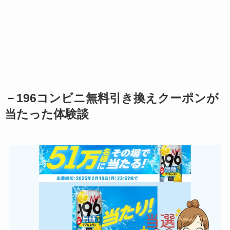
－196コンビニ無料引き換えクーポンが
当たった体験談