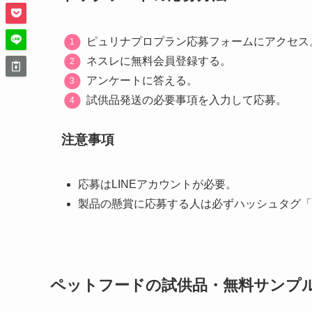
ピュリナプロプラン応募フォームにアクセス
ネスレに無料会員登録する。
アンケートに答える。
試供品発送の必要事項を入力して応募。
注意事項
応募はLINEアカウントが必要。
製品の懸賞に応募する人は必ずハッシュタグ「
ペットフードの試供品・無料サンプ