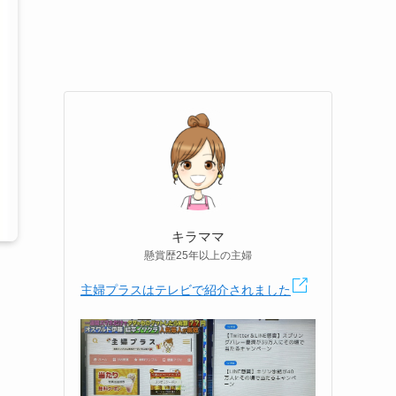
キラママ
懸賞歴25年以上の主婦
主婦プラスはテレビで紹介されました