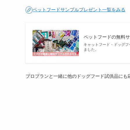
ペットフードサンプルプレゼント一覧をみる
ペットフードの無料
キャットフード・ドッグフ
ました。
プロプランと一緒に他のドッグフード試供品にも