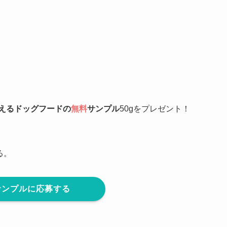
えるドッグフードの
無料
サンプル
50gをプレゼント！
る。
サンプルに応募する