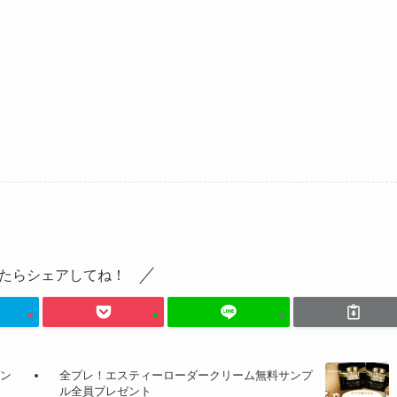
たらシェアしてね！
ゼン
全プレ！エスティーローダークリーム無料サンプ
ル全員プレゼント