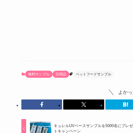
無料サンプル
日用品
ペットフードサンプル
よかっ
キュレルUVベースサンプルを5000名にプレ
トキャンペーン