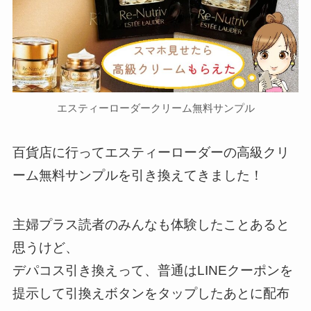
エスティーローダークリーム無料サンプル
百貨店に行ってエスティーローダーの高級クリ
ーム無料サンプルを引き換えてきました！
主婦プラス読者のみんなも体験したことあると
思うけど、
デパコス引き換えって、普通はLINEクーポンを
提示して引換えボタンをタップしたあとに配布