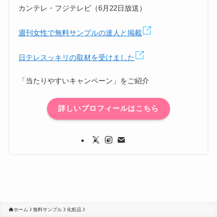
カンテレ・フジテレビ（6月22日放送）
週刊女性で無料サンプルの達人と掲載
日テレスッキリの取材を受けました
「当たりやすいキャンペーン」をご紹介
詳しいプロフィールはこちら
ホーム
無料サンプル
化粧品