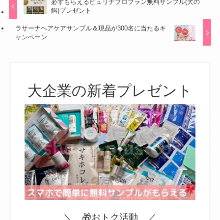
必ずもらえるピュリナプロプラン無料サンプル(犬の
餌)プレゼント
ラサーナヘアケアサンプル＆現品が300名に当たるキ
ャンペーン
大企業の新着プレゼント
＼ 🎁おトク活動 ／