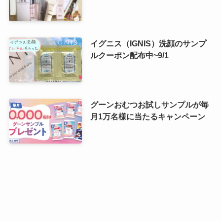
イグニス（IGNIS）洗顔のサンプ
ルクーポン配布中~9/1
グーンおむつお試しサンプルが毎
月1万名様に当たるキャンペーン