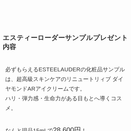
エスティーローダーサンプルプレゼント
内容
必ずもらえるESTEELAUDERの化粧品サンプル
は、超高級スキンケアのリニュートリィブ ダイ
ヤモンドARアイクリームです。
ハリ・弾力感・生命力がある目もとへ導くコス
メ。
28,600円
なんと現品15mLで
！