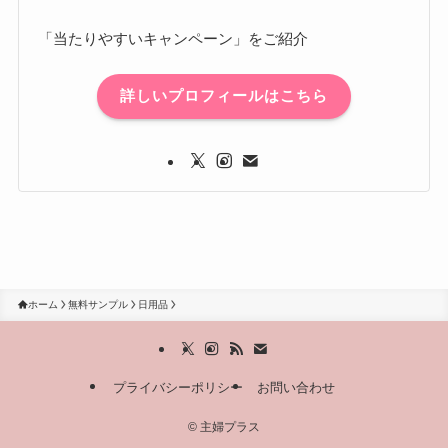
「当たりやすいキャンペーン」をご紹介
詳しいプロフィールはこちら
ホーム
無料サンプル
日用品
プライバシーポリシー
お問い合わせ
©
主婦プラス