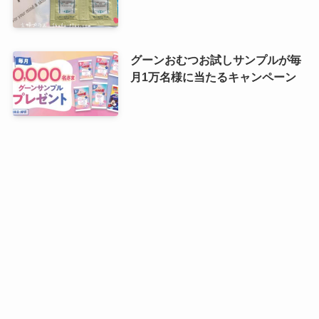
グーンおむつお試しサンプルが毎
月1万名様に当たるキャンペーン