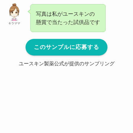
写真は私がユースキンの
懸賞で当たった試供品です
キラママ
このサンプルに応募する
ユースキン製薬公式が提供のサンプリング