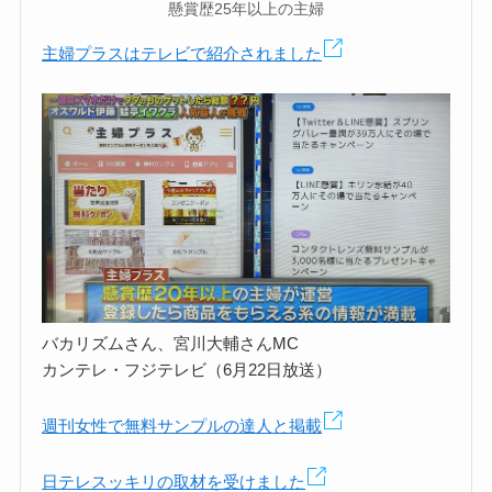
懸賞歴25年以上の主婦
主婦プラスはテレビで紹介されました
バカリズムさん、宮川大輔さんMC
カンテレ・フジテレビ（6月22日放送）
週刊女性で無料サンプルの達人と掲載
日テレスッキリの取材を受けました