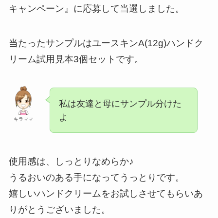
キャンペーン』に応募して当選しました。
当たったサンプルはユースキンA(12g)ハンドク
リーム試用見本3個セットです。
私は友達と母にサンプル分けた
よ
キラママ
使用感は、しっとりなめらか♪
うるおいのある手になってうっとりです。
嬉しいハンドクリームをお試しさせてもらいあ
りがとうございました。