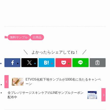
無料サンプル
日用品
よかったらシェアしてね！
ETVOS化粧下地サンプルが1000名に当たるキャンペ
ーン
全プレ♪リサージスキンケアのLINEサンプルクーポン
配布中