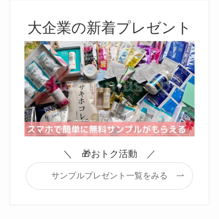
大企業の新着プレゼント
＼ 🎁おトク活動 ／
サンプルプレゼント一覧をみる