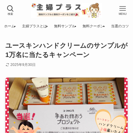
検索
MENU
ホーム
主婦プラスとは
無料サンプル
無料クーポン
当選のコツ
ユースキンハンドクリームのサンプルが
1万名に当たるキャンペーン
2025年9月30日