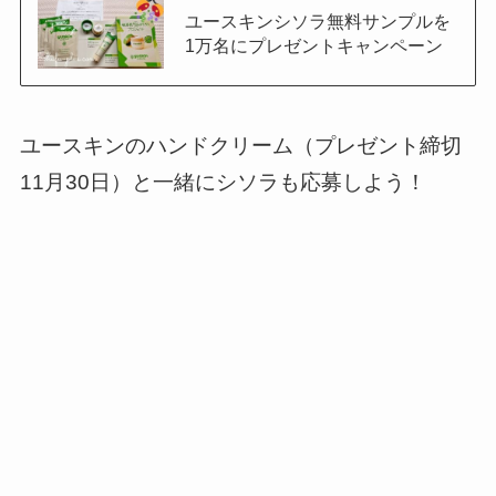
ユースキンシソラ無料サンプルを
1万名にプレゼントキャンペーン
ユースキンのハンドクリーム（プレゼント締切
11月30日）と一緒にシソラも応募しよう！