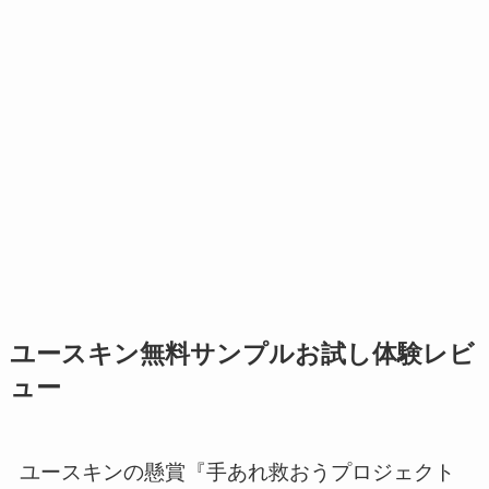
ユースキン無料サンプルお試し体験レビ
ュー
ユースキンの懸賞『手あれ救おうプロジェクト