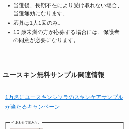
当選後、長期不在により受け取れない場合、
当選無効になります。
応募は1人1回のみ。
15 歳未満の方が応募する場合には、保護者
の同意が必要になります。
ユースキン無料サンプル関連情報
1万名にユースキンシソラのスキンケアサンプル
が当たるキャンペーン
あわせて読みたい