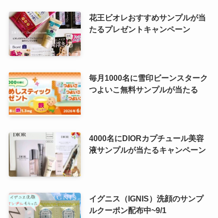
花王ビオレおすすめサンプルが当
たるプレゼントキャンペーン
毎月1000名に雪印ビーンスターク
つよいこ無料サンプルが当たる
4000名にDIORカプチュール美容
液サンプルが当たるキャンペーン
イグニス（IGNIS）洗顔のサンプ
ルクーポン配布中~9/1