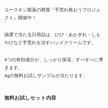
ユースキン製薬の懸賞『手荒れ救おうプロジェ
クト』開催中！
抽選で当たる日用品は、ひび・あかぎれ・しも
やけなど手荒れを治すハンドクリームです。
4つの有効成分が、しっかり保湿。すべすべに導
きます。
4gの無料お試しサンプルが当たります。
無料お試しセット内容